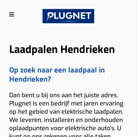
Laadpalen Hendrieken
Op zoek naar een laadpaal in
Hendrieken?
Dan bent u bij ons aan het juiste adres.
Plugnet is een bedrijf met jaren ervaring
op het gebied van elektrische laadpalen.
We leveren, installeren en onderhouden
oplaadpunten voor elektrische auto’s. U
kunt op ons rekenen voor alle taken