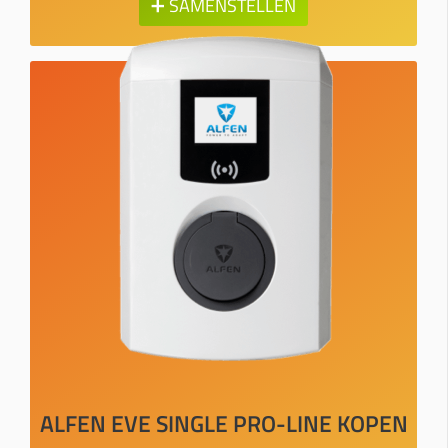
➕ SAMENSTELLEN
ALFEN EVE SINGLE PRO-LINE KOPEN