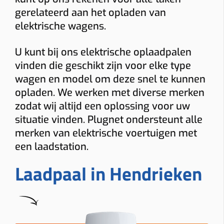
gerelateerd aan het opladen van
elektrische wagens.
U kunt bij ons elektrische oplaadpalen
vinden die geschikt zijn voor elke type
wagen en model om deze snel te kunnen
opladen. We werken met diverse merken
zodat wij altijd een oplossing voor uw
situatie vinden. Plugnet ondersteunt alle
merken van elektrische voertuigen met
een laadstation.
Laadpaal in Hendrieken