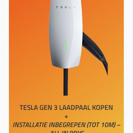
TESLA GEN 3 LAADPAAL KOPEN
+
INSTALLATIE INBEGREPEN (TOT 10M) –