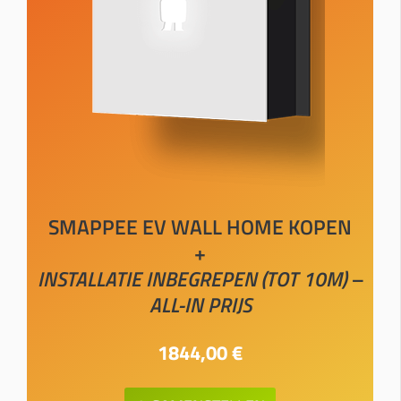
SMAPPEE EV WALL HOME KOPEN
+
INSTALLATIE INBEGREPEN (TOT 10M) –
ALL-IN PRIJS
1844,00 €