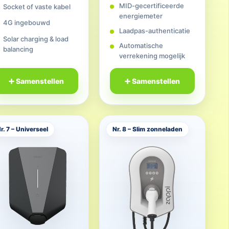
MID-gecertificeerde
Socket of vaste kabel
energiemeter
4G ingebouwd
Laadpas-authenticatie
Solar charging & load
Automatische
balancing
verrekening mogelijk
➕ Samenstellen
➕ Samenstellen
r. 7 – Universeel
Nr. 8 – Slim zonneladen