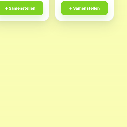
➕ Samenstellen
➕ Samenstellen