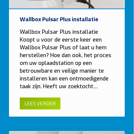
Wallbox Pulsar Plus installatie
Wallbox Pulsar Plus installatie
Koopt u voor de eerste keer een
Wallbox Pulsar Plus of laat u hem
herstellen? Hoe dan ook, het proces
om uw oplaadstation op een
betrouwbare en veilige manier te
installeren kan een ontmoedigende
taak zijn. Heeft uw zoektocht…
LEES VERDER