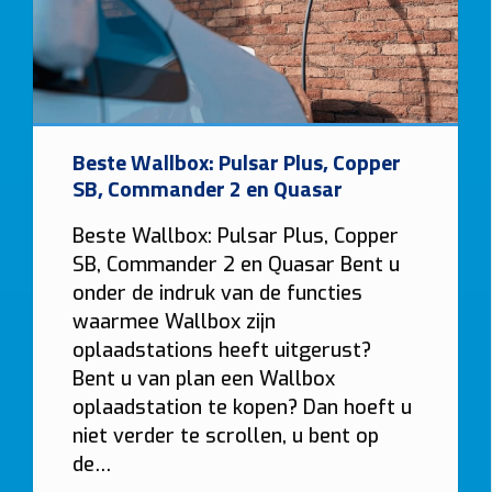
Beste Wallbox: Pulsar Plus, Copper
SB, Commander 2 en Quasar
Beste Wallbox: Pulsar Plus, Copper
SB, Commander 2 en Quasar Bent u
onder de indruk van de functies
waarmee Wallbox zijn
oplaadstations heeft uitgerust?
Bent u van plan een Wallbox
oplaadstation te kopen? Dan hoeft u
niet verder te scrollen, u bent op
de…