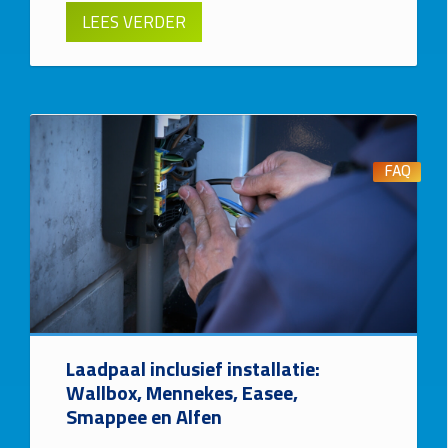
LEES VERDER
FAQ
Laadpaal inclusief installatie:
Wallbox, Mennekes, Easee,
Smappee en Alfen