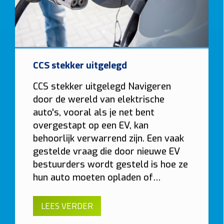
CCS stekker uitgelegd
CCS stekker uitgelegd Navigeren
door de wereld van elektrische
auto's, vooral als je net bent
overgestapt op een EV, kan
behoorlijk verwarrend zijn. Een vaak
gestelde vraag die door nieuwe EV
bestuurders wordt gesteld is hoe ze
hun auto moeten opladen of…
LEES VERDER