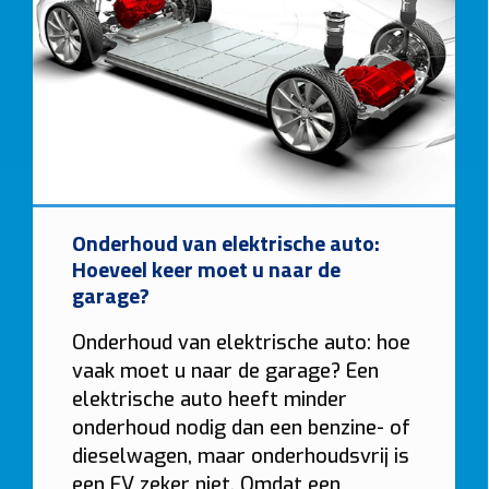
Onderhoud van elektrische auto:
Hoeveel keer moet u naar de
garage?
Onderhoud van elektrische auto: hoe
vaak moet u naar de garage? Een
elektrische auto heeft minder
onderhoud nodig dan een benzine- of
dieselwagen, maar onderhoudsvrij is
een EV zeker niet. Omdat een