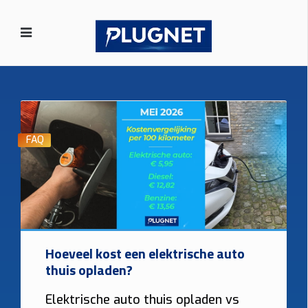
FAQ
Hoeveel kost een elektrische auto
thuis opladen?
Elektrische auto thuis opladen vs