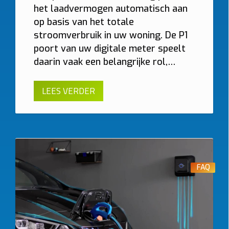
het laadvermogen automatisch aan
op basis van het totale
stroomverbruik in uw woning. De P1
poort van uw digitale meter speelt
daarin vaak een belangrijke rol,…
LEES VERDER
FAQ