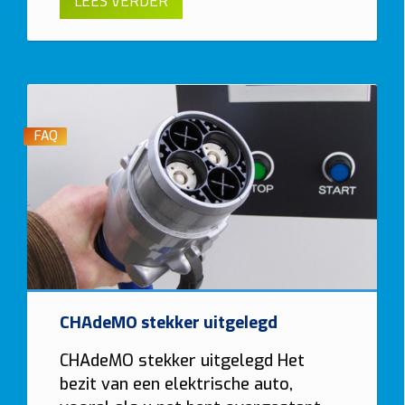
LEES VERDER
FAQ
CHAdeMO stekker uitgelegd
CHAdeMO stekker uitgelegd Het
bezit van een elektrische auto,