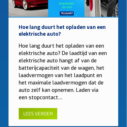
Hoe lang duurt het opladen van een
elektrische auto?
Hoe lang duurt het opladen van een
elektrische auto? De laadtijd van een
elektrische auto hangt af van de
batterijcapaciteit van de wagen, het
laadvermogen van het laadpunt en
het maximale laadvermogen dat de
auto zelf kan opnemen. Laden via
een stopcontact…
LEES VERDER