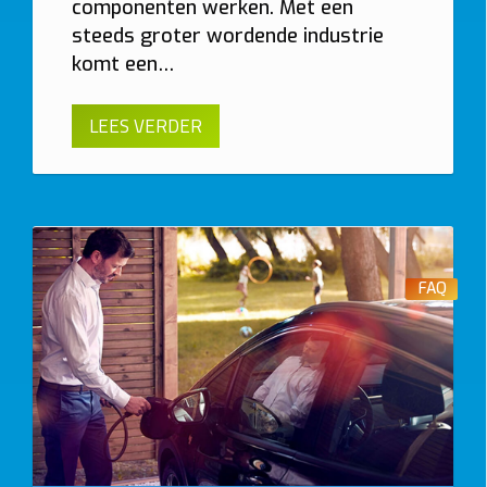
componenten werken. Met een
steeds groter wordende industrie
komt een…
LEES VERDER
FAQ