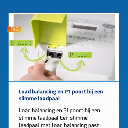
FAQ
Load balancing en P1 poort bij een
slimme laadpaal
Load balancing en P1 poort bij een
slimme laadpaal Een slimme
laadpaal met load balancing past