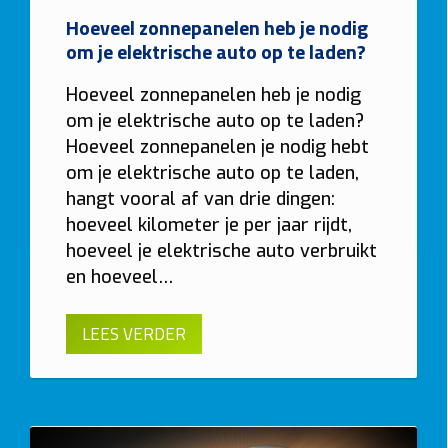
Hoeveel zonnepanelen heb je nodig
om je elektrische auto op te laden?
Hoeveel zonnepanelen heb je nodig
om je elektrische auto op te laden?
Hoeveel zonnepanelen je nodig hebt
om je elektrische auto op te laden,
hangt vooral af van drie dingen:
hoeveel kilometer je per jaar rijdt,
hoeveel je elektrische auto verbruikt
en hoeveel…
LEES VERDER