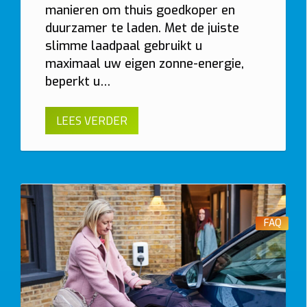
manieren om thuis goedkoper en
duurzamer te laden. Met de juiste
slimme laadpaal gebruikt u
maximaal uw eigen zonne-energie,
beperkt u…
LEES VERDER
FAQ