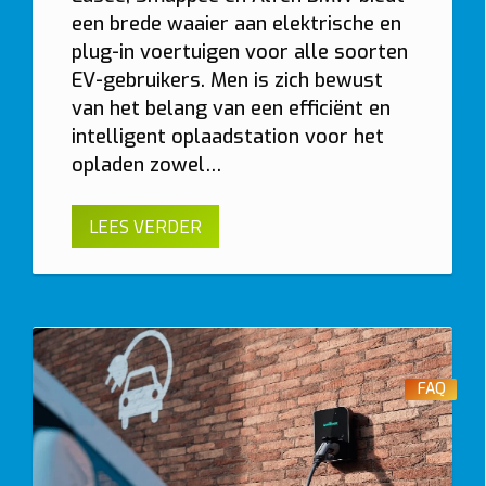
een brede waaier aan elektrische en
plug-in voertuigen voor alle soorten
EV-gebruikers. Men is zich bewust
van het belang van een efficiënt en
intelligent oplaadstation voor het
opladen zowel…
LEES VERDER
FAQ