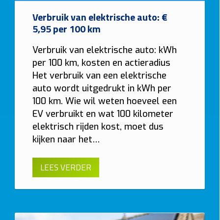
Verbruik van elektrische auto: €
5,95 per 100 km
Verbruik van elektrische auto: kWh
per 100 km, kosten en actieradius
Het verbruik van een elektrische
auto wordt uitgedrukt in kWh per
100 km. Wie wil weten hoeveel een
EV verbruikt en wat 100 kilometer
elektrisch rijden kost, moet dus
kijken naar het…
LEES VERDER