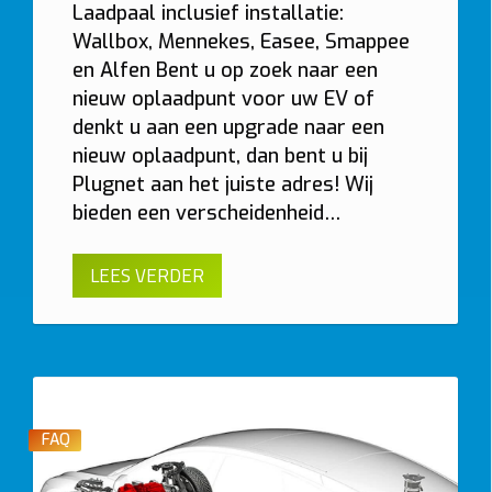
Laadpaal inclusief installatie:
Wallbox, Mennekes, Easee, Smappee
en Alfen Bent u op zoek naar een
nieuw oplaadpunt voor uw EV of
denkt u aan een upgrade naar een
nieuw oplaadpunt, dan bent u bij
Plugnet aan het juiste adres! Wij
bieden een verscheidenheid…
LEES VERDER
FAQ