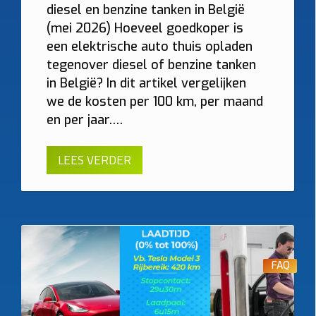
diesel en benzine tanken in België
(mei 2026) Hoeveel goedkoper is
een elektrische auto thuis opladen
tegenover diesel of benzine tanken
in België? In dit artikel vergelijken
we de kosten per 100 km, per maand
en per jaar.…
LEES VERDER
FAQ