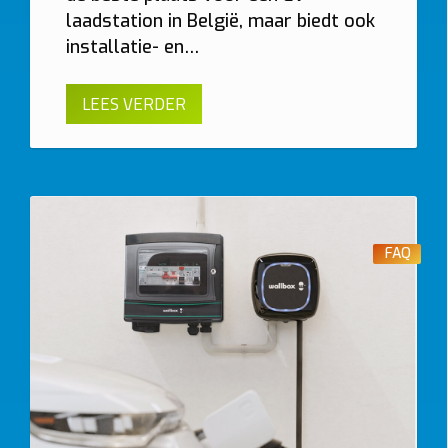
laadstation in België, maar biedt ook
installatie- en…
LEES VERDER
FAQ