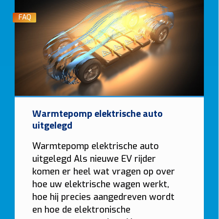
FAQ
Warmtepomp elektrische auto
uitgelegd
Warmtepomp elektrische auto
uitgelegd Als nieuwe EV rijder
komen er heel wat vragen op over
hoe uw elektrische wagen werkt,
hoe hij precies aangedreven wordt
en hoe de elektronische