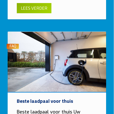
LEES VERDER
FAQ
Beste laadpaal voor thuis
Beste laadpaal voor thuis Uw