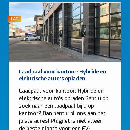
FAQ
Laadpaal voor kantoor: Hybride en
elektrische auto's opladen
Laadpaal voor kantoor: Hybride en
elektrische auto's opladen Bent u op
zoek naar een laadpaal bij u op
kantoor? Dan bent u bij ons aan het
juiste adres! Plugnet is niet alleen
de beste plaats voor een EV-