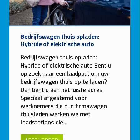
Bedrijfswagen thuis opladen:
Hybride of elektrische auto
Bedrijfswagen thuis opladen:
Hybride of elektrische auto Bent u
op zoek naar een laadpaal om uw
bedrijfswagen thuis op te laden?
Dan bent u aan het juiste adres.
Speciaal afgestemd voor
werknemers die hun firmawagen
thuisladen werken we met
laadstations die…