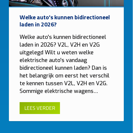
Welke auto's kunnen bidirectioneel
laden in 2026?
Welke auto's kunnen bidirectioneel
laden in 2026? V2L, V2H en V2G
uitgelegd Wilt u weten welke
elektrische auto's vandaag
bidirectioneel kunnen laden? Dan is
het belangrijk om eerst het verschil
te kennen tussen V2L, V2H en V2G.
Sommige elektrische wagens…
LEES VERDER