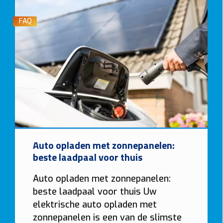
FAQ
Auto opladen met zonnepanelen:
beste laadpaal voor thuis
Auto opladen met zonnepanelen:
beste laadpaal voor thuis Uw
elektrische auto opladen met
zonnepanelen is een van de slimste