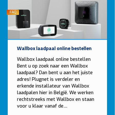
FAQ
Wallbox laadpaal online bestellen
Wallbox laadpaal online bestellen
Bent u op zoek naar een Wallbox
laadpaal? Dan bent u aan het juiste
adres! Plugnet is verdeler en
erkende installateur van Wallbox
laadpalen hier in België. We werken
rechtstreeks met Wallbox en staan
voor u klaar vanaf de…