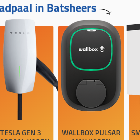
adpaal in Batsheers
TESLA GEN 3
WALLBOX PULSAR
SM