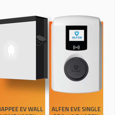
APPEE EV WALL
ALFEN EVE SINGLE