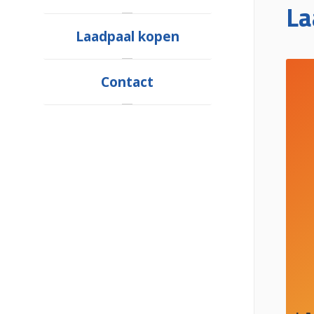
La
Laadpaal kopen
Contact