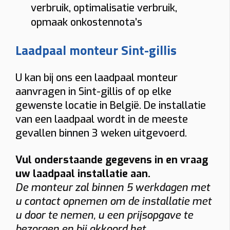
verbruik, optimalisatie verbruik,
opmaak onkostennota’s
Laadpaal monteur Sint-gillis
U kan bij ons een laadpaal monteur
aanvragen in Sint-gillis of op elke
gewenste locatie in België. De installatie
van een laadpaal wordt in de meeste
gevallen binnen 3 weken uitgevoerd.
Vul onderstaande gegevens in en vraag
uw laadpaal installatie aan.
De monteur zal binnen 5 werkdagen met
u contact opnemen om de installatie met
u door te nemen, u een prijsopgave te
bezorgen en bij akkoord het