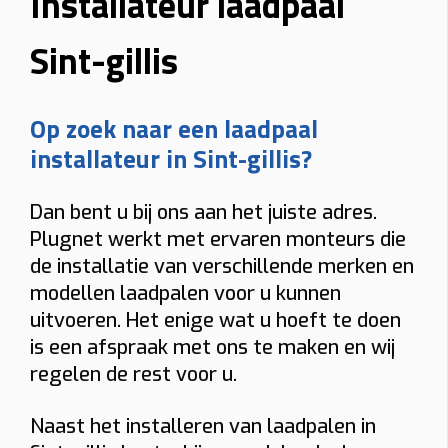
Installateur laadpaal
Sint-gillis
Op zoek naar een laadpaal
installateur in Sint-gillis?
Dan bent u bij ons aan het juiste adres.
Plugnet werkt met ervaren monteurs die
de installatie van verschillende merken en
modellen laadpalen voor u kunnen
uitvoeren. Het enige wat u hoeft te doen
is een afspraak met ons te maken en wij
regelen de rest voor u.
Naast het installeren van laadpalen in