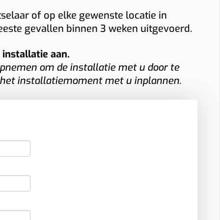
selaar of op elke gewenste locatie in
meeste gevallen binnen 3 weken uitgevoerd.
nstallatie aan.
pnemen om de installatie met u door te
 het installatiemoment met u inplannen.