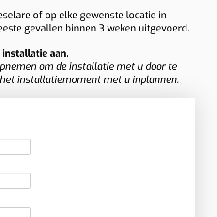
selare of op elke gewenste locatie in
meeste gevallen binnen 3 weken uitgevoerd.
nstallatie aan.
pnemen om de installatie met u door te
 het installatiemoment met u inplannen.