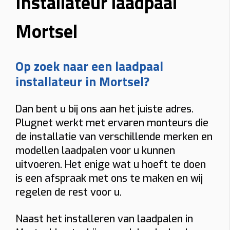
Installateur laadpaal
Mortsel
Op zoek naar een laadpaal
installateur in Mortsel?
Dan bent u bij ons aan het juiste adres.
Plugnet werkt met ervaren monteurs die
de installatie van verschillende merken en
modellen laadpalen voor u kunnen
uitvoeren. Het enige wat u hoeft te doen
is een afspraak met ons te maken en wij
regelen de rest voor u.
Naast het installeren van laadpalen in