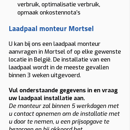
verbruik, optimalisatie verbruik,
opmaak onkostennota’s
Laadpaal monteur Mortsel
U kan bij ons een laadpaal monteur
aanvragen in Mortsel of op elke gewenste
locatie in België. De installatie van een
laadpaal wordt in de meeste gevallen
binnen 3 weken uitgevoerd.
Vul onderstaande gegevens in en vraag
uw laadpaal installatie aan.
De monteur zal binnen 5 werkdagen met
u contact opnemen om de installatie met
u door te nemen, u een prijsopgave te
bezorgen en bij akkoord het