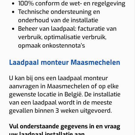
100% conform de wet- en regelgeving
Technische ondersteuning en
onderhoud van de installatie
Beheer van laadpaal: facturatie van
verbruik, optimalisatie verbruik,
opmaak onkostennota’s
Laadpaal monteur Maasmechelen
U kan bij ons een laadpaal monteur
aanvragen in Maasmechelen of op elke
gewenste locatie in België. De installatie
van een laadpaal wordt in de meeste
gevallen binnen 3 weken uitgevoerd.
Vul onderstaande gegevens in en vraag
uw laadpaal installatie aan.