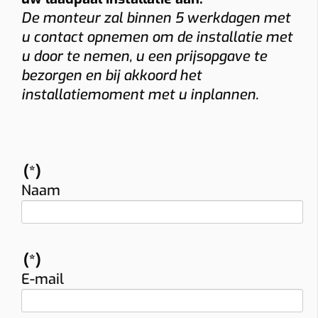
De monteur zal binnen 5 werkdagen met
u contact opnemen om de installatie met
u door te nemen, u een prijsopgave te
bezorgen en bij akkoord het
installatiemoment met u inplannen.
(*)
Naam
(*)
E-mail