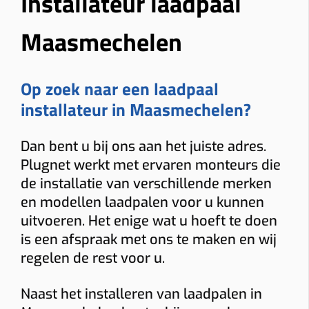
Installateur laadpaal
Maasmechelen
Op zoek naar een laadpaal
installateur in Maasmechelen?
Dan bent u bij ons aan het juiste adres.
Plugnet werkt met ervaren monteurs die
de installatie van verschillende merken
en modellen laadpalen voor u kunnen
uitvoeren. Het enige wat u hoeft te doen
is een afspraak met ons te maken en wij
regelen de rest voor u.
Naast het installeren van laadpalen in