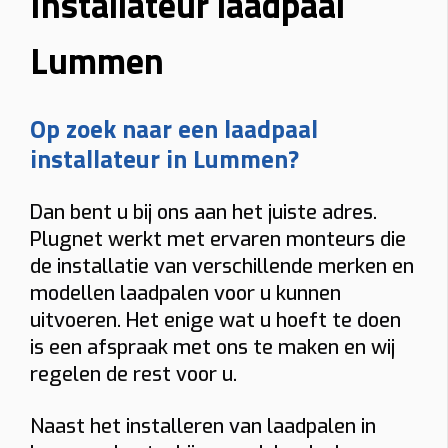
Installateur laadpaal
Lummen
Op zoek naar een laadpaal
installateur in Lummen?
Dan bent u bij ons aan het juiste adres.
Plugnet werkt met ervaren monteurs die
de installatie van verschillende merken en
modellen laadpalen voor u kunnen
uitvoeren. Het enige wat u hoeft te doen
is een afspraak met ons te maken en wij
regelen de rest voor u.
Naast het installeren van laadpalen in