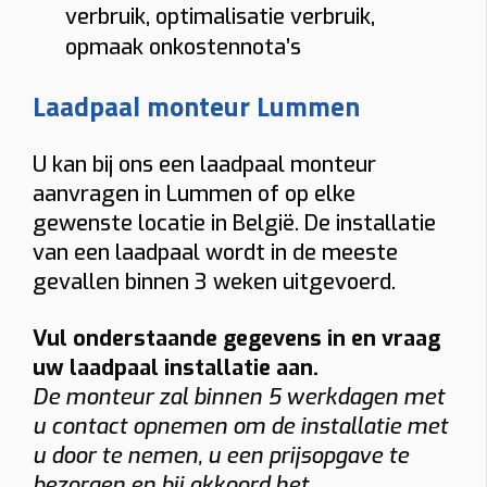
verbruik, optimalisatie verbruik,
opmaak onkostennota’s
Laadpaal monteur Lummen
U kan bij ons een laadpaal monteur
aanvragen in Lummen of op elke
gewenste locatie in België. De installatie
van een laadpaal wordt in de meeste
gevallen binnen 3 weken uitgevoerd.
Vul onderstaande gegevens in en vraag
uw laadpaal installatie aan.
De monteur zal binnen 5 werkdagen met
u contact opnemen om de installatie met
u door te nemen, u een prijsopgave te
bezorgen en bij akkoord het