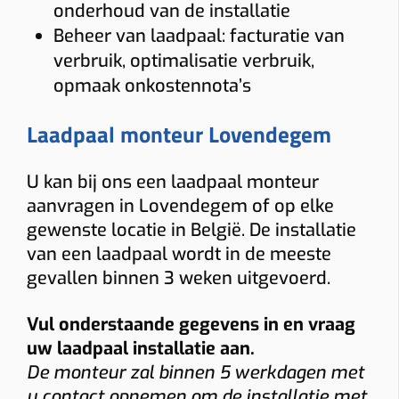
onderhoud van de installatie
Beheer van laadpaal: facturatie van
verbruik, optimalisatie verbruik,
opmaak onkostennota’s
Laadpaal monteur Lovendegem
U kan bij ons een laadpaal monteur
aanvragen in Lovendegem of op elke
gewenste locatie in België. De installatie
van een laadpaal wordt in de meeste
gevallen binnen 3 weken uitgevoerd.
Vul onderstaande gegevens in en vraag
uw laadpaal installatie aan.
De monteur zal binnen 5 werkdagen met
u contact opnemen om de installatie met