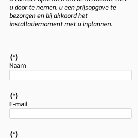
u door te nemen, u een prijsopgave te
bezorgen en bij akkoord het
installatiemoment met u inplannen.
(*)
Naam
(*)
E-mail
(*)