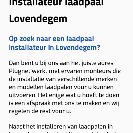
Installateur laadpaal
Lovendegem
Op zoek naar een laadpaal
installateur in Lovendegem?
Dan bent u bij ons aan het juiste adres.
Plugnet werkt met ervaren monteurs die
de installatie van verschillende merken
en modellen laadpalen voor u kunnen
uitvoeren. Het enige wat u hoeft te doen
is een afspraak met ons te maken en wij
regelen de rest voor u.
Naast het installeren van laadpalen in