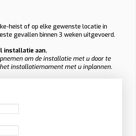
ke-heist of op elke gewenste locatie in
meeste gevallen binnen 3 weken uitgevoerd.
installatie aan.
pnemen om de installatie met u door te
 het installatiemoment met u inplannen.