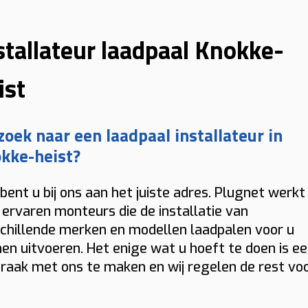
stallateur laadpaal Knokke-
ist
zoek naar een laadpaal installateur in
kke-heist?
bent u bij ons aan het juiste adres. Plugnet werkt
ervaren monteurs die de installatie van
chillende merken en modellen laadpalen voor u
en uitvoeren. Het enige wat u hoeft te doen is e
raak met ons te maken en wij regelen de rest vo