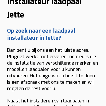
Installateur laadpaal
Jette
Op zoek naar een laadpaal
installateur in Jette?
Dan bent u bij ons aan het juiste adres.
Plugnet werkt met ervaren monteurs die
de installatie van verschillende merken en
modellen laadpalen voor u kunnen
uitvoeren. Het enige wat u hoeft te doen
is een afspraak met ons te maken en wij
regelen de rest voor u.
Naast het installeren van laadpalen in