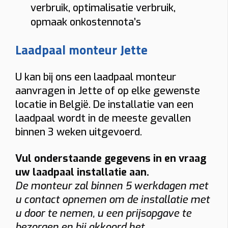
verbruik, optimalisatie verbruik,
opmaak onkostennota’s
Laadpaal monteur Jette
U kan bij ons een laadpaal monteur
aanvragen in Jette of op elke gewenste
locatie in België. De installatie van een
laadpaal wordt in de meeste gevallen
binnen 3 weken uitgevoerd.
Vul onderstaande gegevens in en vraag
uw laadpaal installatie aan.
De monteur zal binnen 5 werkdagen met
u contact opnemen om de installatie met
u door te nemen, u een prijsopgave te
bezorgen en bij akkoord het