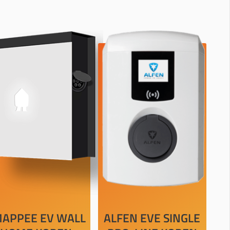
APPEE EV WALL
ALFEN EVE SINGLE