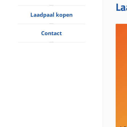
La
Laadpaal kopen
Contact