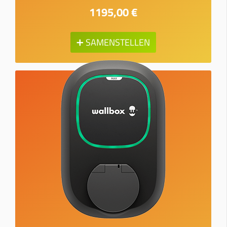
1195,00 €
➕ SAMENSTELLEN