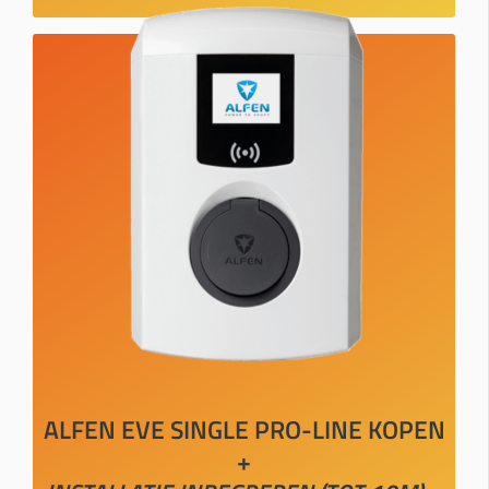
ALFEN EVE SINGLE PRO-LINE KOPEN
+