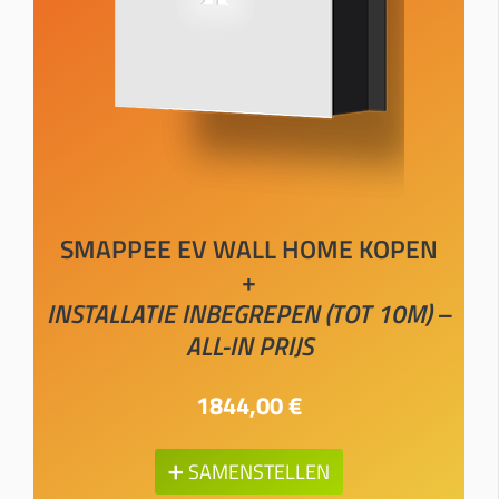
SMAPPEE EV WALL HOME KOPEN
+
INSTALLATIE INBEGREPEN (TOT 10M) –
ALL-IN PRIJS
1844,00 €
➕ SAMENSTELLEN