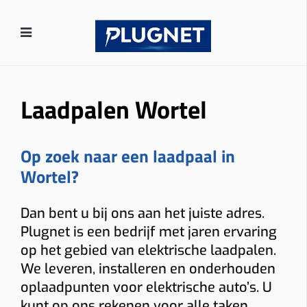
Laadpalen Wortel
Op zoek naar een laadpaal in
Wortel?
Dan bent u bij ons aan het juiste adres.
Plugnet is een bedrijf met jaren ervaring
op het gebied van elektrische laadpalen.
We leveren, installeren en onderhouden
oplaadpunten voor elektrische auto’s. U
kunt op ons rekenen voor alle taken