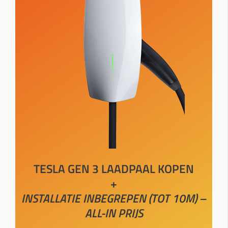
TESLA GEN 3 LAADPAAL KOPEN
+
INSTALLATIE INBEGREPEN (TOT 10M) –
ALL-IN PRIJS