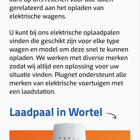
gerelateerd aan het opladen van
elektrische wagens.
U kunt bij ons elektrische oplaadpalen
vinden die geschikt zijn voor elke type
wagen en model om deze snel te kunnen
opladen. We werken met diverse merken
zodat wij altijd een oplossing voor uw
situatie vinden. Plugnet ondersteunt alle
merken van elektrische voertuigen met
een laadstation.
Laadpaal in Wortel