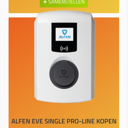
➕ SAMENSTELLEN
ALFEN EVE SINGLE PRO-LINE KOPEN