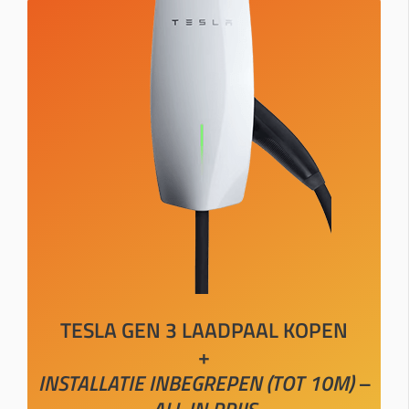
TESLA GEN 3 LAADPAAL KOPEN
+
INSTALLATIE INBEGREPEN (TOT 10M) –