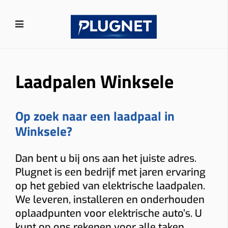
Laadpalen Winksele
Op zoek naar een laadpaal in
Winksele?
Dan bent u bij ons aan het juiste adres.
Plugnet is een bedrijf met jaren ervaring
op het gebied van elektrische laadpalen.
We leveren, installeren en onderhouden
oplaadpunten voor elektrische auto’s. U
kunt op ons rekenen voor alle taken