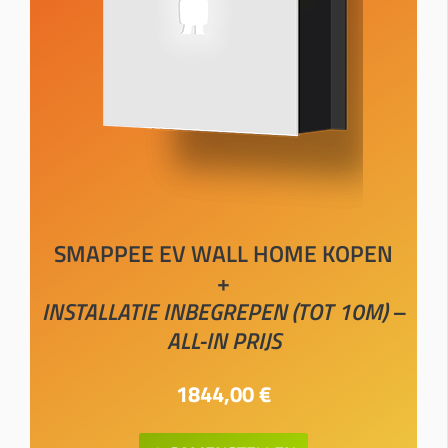
SMAPPEE EV WALL HOME KOPEN
+
INSTALLATIE INBEGREPEN (TOT 10M) –
ALL-IN PRIJS
1844,00 €