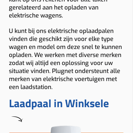
gerelateerd aan het opladen van
elektrische wagens.
U kunt bij ons elektrische oplaadpalen
vinden die geschikt zijn voor elke type
wagen en model om deze snel te kunnen
opladen. We werken met diverse merken
zodat wij altijd een oplossing voor uw
situatie vinden. Plugnet ondersteunt alle
merken van elektrische voertuigen met
een laadstation.
Laadpaal in Winksele