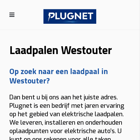
Laadpalen Westouter
Op zoek naar een laadpaal in
Westouter?
Dan bent u bij ons aan het juiste adres.
Plugnet is een bedrijf met jaren ervaring
op het gebied van elektrische laadpalen.
We leveren, installeren en onderhouden
oplaadpunten voor elektrische auto’s. U
kunt op ons rekenen voor alle taken