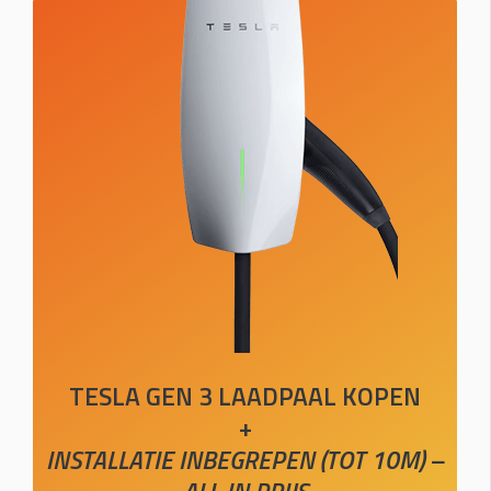
TESLA GEN 3 LAADPAAL KOPEN
+
INSTALLATIE INBEGREPEN (TOT 10M) –