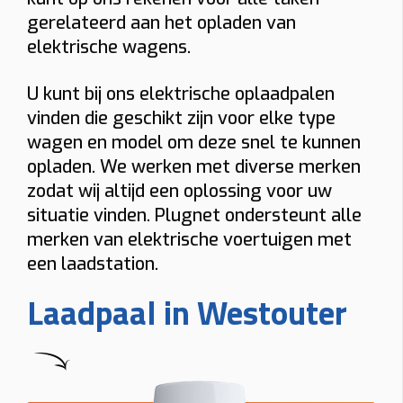
gerelateerd aan het opladen van
elektrische wagens.
U kunt bij ons elektrische oplaadpalen
vinden die geschikt zijn voor elke type
wagen en model om deze snel te kunnen
opladen. We werken met diverse merken
zodat wij altijd een oplossing voor uw
situatie vinden. Plugnet ondersteunt alle
merken van elektrische voertuigen met
een laadstation.
Laadpaal in Westouter