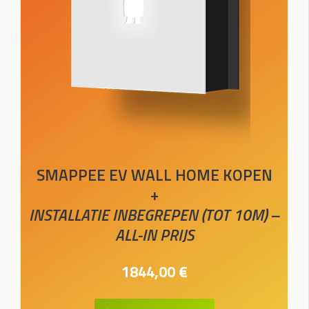
SMAPPEE EV WALL HOME KOPEN
+
INSTALLATIE INBEGREPEN (TOT 10M) –
ALL-IN PRIJS
1844,00 €