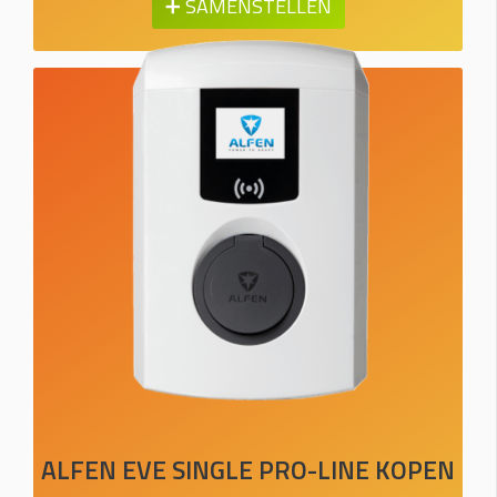
➕ SAMENSTELLEN
ALFEN EVE SINGLE PRO-LINE KOPEN