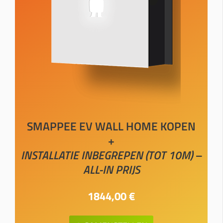
SMAPPEE EV WALL HOME KOPEN
+
INSTALLATIE INBEGREPEN (TOT 10M) –
ALL-IN PRIJS
1844,00 €