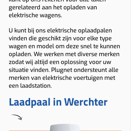
gerelateerd aan het opladen van
elektrische wagens.
U kunt bij ons elektrische oplaadpalen
vinden die geschikt zijn voor elke type
wagen en model om deze snel te kunnen
opladen. We werken met diverse merken
zodat wij altijd een oplossing voor uw
situatie vinden. Plugnet ondersteunt alle
merken van elektrische voertuigen met
een laadstation.
Laadpaal in Werchter