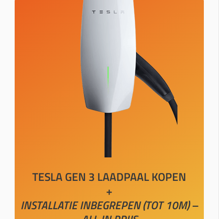
TESLA GEN 3 LAADPAAL KOPEN
+
INSTALLATIE INBEGREPEN (TOT 10M) –