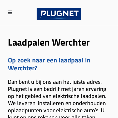
Laadpalen Werchter
Op zoek naar een laadpaal in
Werchter?
Dan bent u bij ons aan het juiste adres.
Plugnet is een bedrijf met jaren ervaring
op het gebied van elektrische laadpalen.
We leveren, installeren en onderhouden
oplaadpunten voor elektrische auto’s. U
kunt op ons rekenen voor alle taken