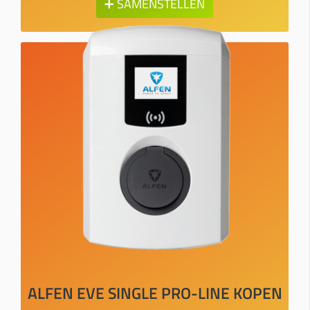
➕ SAMENSTELLEN
ALFEN EVE SINGLE PRO-LINE KOPEN