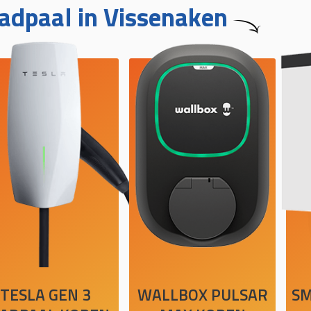
adpaal in Vissenaken
TESLA GEN 3
WALLBOX PULSAR
SM