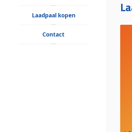
La
Laadpaal kopen
Contact