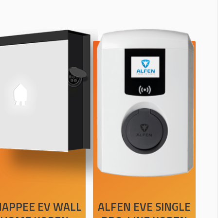
APPEE EV WALL
ALFEN EVE SINGLE