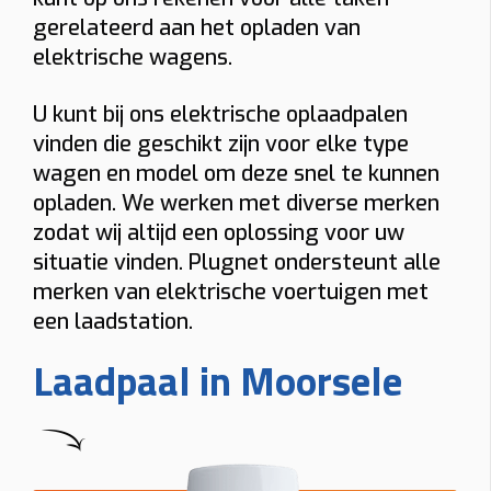
gerelateerd aan het opladen van
elektrische wagens.
U kunt bij ons elektrische oplaadpalen
vinden die geschikt zijn voor elke type
wagen en model om deze snel te kunnen
opladen. We werken met diverse merken
zodat wij altijd een oplossing voor uw
situatie vinden. Plugnet ondersteunt alle
merken van elektrische voertuigen met
een laadstation.
Laadpaal in Moorsele