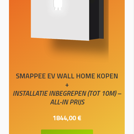
SMAPPEE EV WALL HOME KOPEN
+
INSTALLATIE INBEGREPEN (TOT 10M) –
ALL-IN PRIJS
1844,00 €