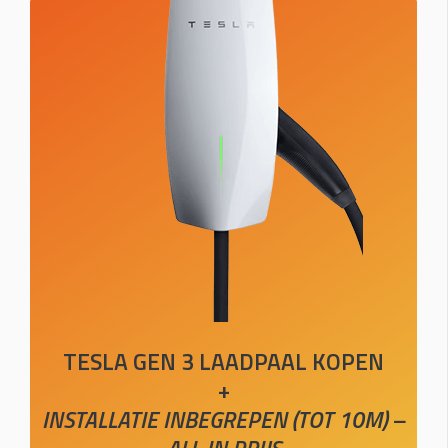
TESLA GEN 3 LAADPAAL KOPEN
+
INSTALLATIE INBEGREPEN (TOT 10M) –