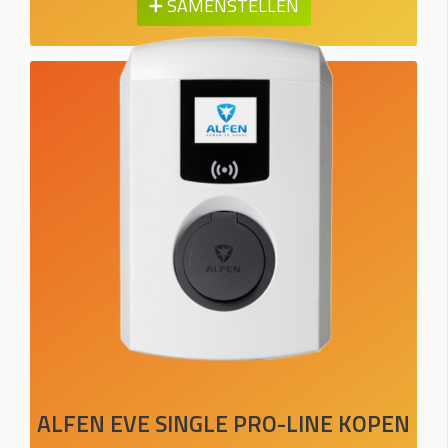
➕ SAMENSTELLEN
ALFEN EVE SINGLE PRO-LINE KOPEN