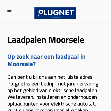
Laadpalen Moorsele
Op zoek naar een laadpaal in
Moorsele?
Dan bent u bij ons aan het juiste adres.
Plugnet is een bedrijf met jaren ervaring
op het gebied van elektrische laadpalen.
We leveren, installeren en onderhouden
oplaadpunten voor elektrische auto’s. U
kunt op ons rekenen voor alle taken