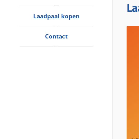
La
Laadpaal kopen
Contact