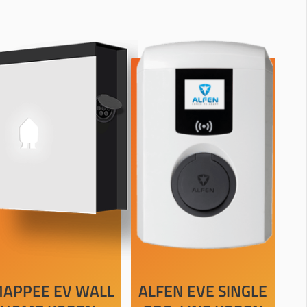
APPEE EV WALL
ALFEN EVE SINGLE