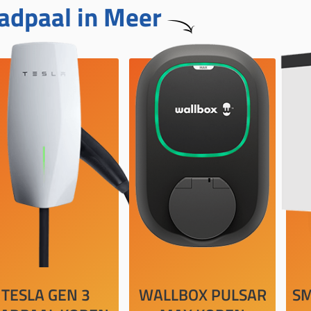
adpaal in Meer
TESLA GEN 3
WALLBOX PULSAR
SM