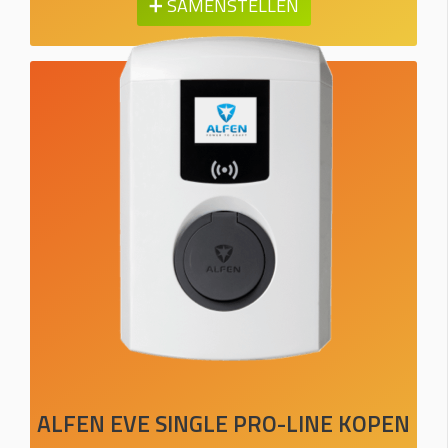
➕ SAMENSTELLEN
ALFEN EVE SINGLE PRO-LINE KOPEN