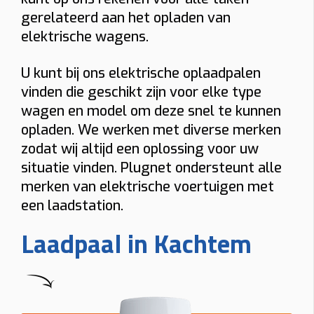
gerelateerd aan het opladen van
elektrische wagens.
U kunt bij ons elektrische oplaadpalen
vinden die geschikt zijn voor elke type
wagen en model om deze snel te kunnen
opladen. We werken met diverse merken
zodat wij altijd een oplossing voor uw
situatie vinden. Plugnet ondersteunt alle
merken van elektrische voertuigen met
een laadstation.
Laadpaal in Kachtem