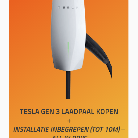
TESLA GEN 3 LAADPAAL KOPEN
+
INSTALLATIE INBEGREPEN (TOT 10M) –