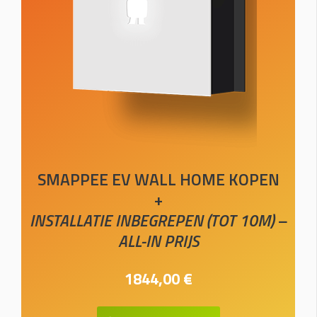
SMAPPEE EV WALL HOME KOPEN
+
INSTALLATIE INBEGREPEN (TOT 10M) –
ALL-IN PRIJS
1844,00 €