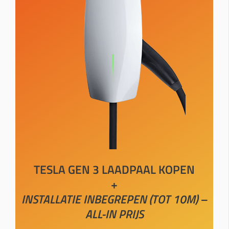
TESLA GEN 3 LAADPAAL KOPEN
+
INSTALLATIE INBEGREPEN (TOT 10M) –
ALL-IN PRIJS