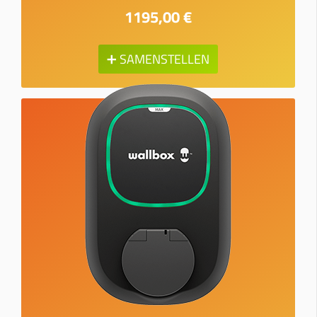
1195,00 €
➕ SAMENSTELLEN