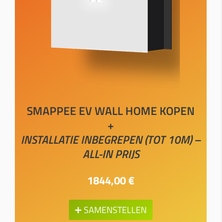
SMAPPEE EV WALL HOME KOPEN
+
INSTALLATIE INBEGREPEN (TOT 10M) –
ALL-IN PRIJS
1844,00 €
➕ SAMENSTELLEN