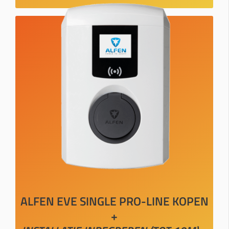
ALFEN EVE SINGLE PRO-LINE KOPEN
+