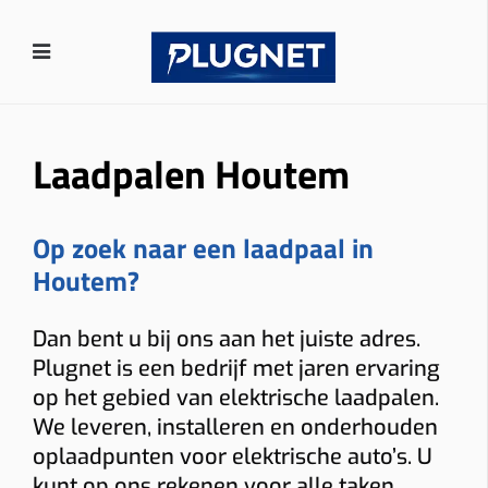
Laadpalen Houtem
Op zoek naar een laadpaal in
Houtem?
Dan bent u bij ons aan het juiste adres.
Plugnet is een bedrijf met jaren ervaring
op het gebied van elektrische laadpalen.
We leveren, installeren en onderhouden
oplaadpunten voor elektrische auto’s. U
kunt op ons rekenen voor alle taken