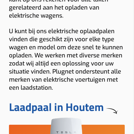
gerelateerd aan het opladen van
elektrische wagens.
U kunt bij ons elektrische oplaadpalen
vinden die geschikt zijn voor elke type
wagen en model om deze snel te kunnen
opladen. We werken met diverse merken
zodat wij altijd een oplossing voor uw
situatie vinden. Plugnet ondersteunt alle
merken van elektrische voertuigen met
een laadstation.
Laadpaal in Houtem