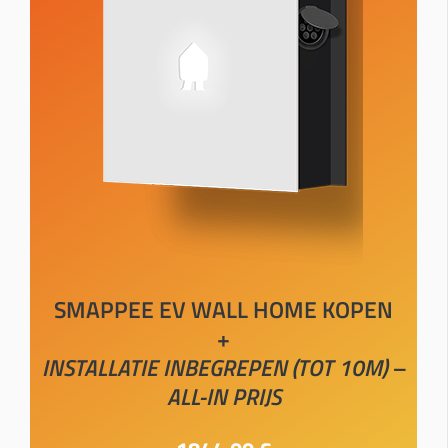
SMAPPEE EV WALL HOME KOPEN
+
INSTALLATIE INBEGREPEN (TOT 10M) –
ALL-IN PRIJS