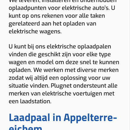
We leveren, installeren en onderhouden
oplaadpunten voor elektrische auto’s. U
kunt op ons rekenen voor alle taken
gerelateerd aan het opladen van
elektrische wagens.
U kunt bij ons elektrische oplaadpalen
vinden die geschikt zijn voor elke type
wagen en model om deze snel te kunnen
opladen. We werken met diverse merken
zodat wij altijd een oplossing voor uw
situatie vinden. Plugnet ondersteunt alle
merken van elektrische voertuigen met
een laadstation.
Laadpaal in Appelterre-
eichem