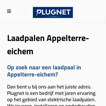
Laadpalen Appelterre-
eichem
Op zoek naar een laadpaal in
Appelterre-eichem?
Dan bent u bij ons aan het juiste adres.
Plugnet is een bedrijf met jaren ervaring
op het gebied van elektrische laadpalen.