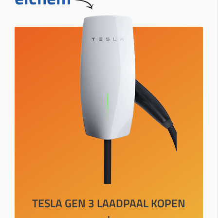
TESLA GEN 3 LAADPAAL KOPEN
+