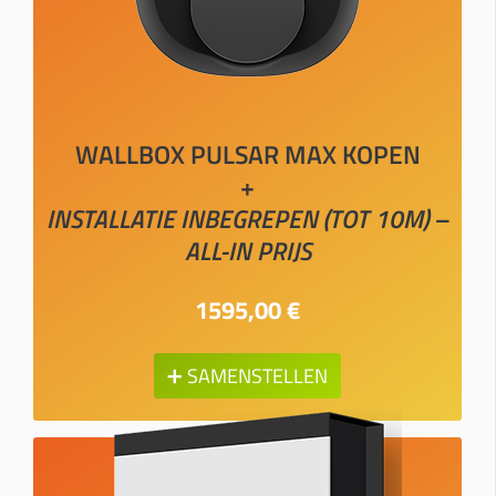
WALLBOX PULSAR MAX KOPEN
+
INSTALLATIE INBEGREPEN (TOT 10M) –
ALL-IN PRIJS
1595,00 €
➕ SAMENSTELLEN