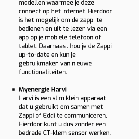
modellen waarmee je deze
connect op het internet. Hierdoor
is het mogelijk om de zappi te
bedienen en uit te lezen via een
app op je mobiele telefoon of
tablet. Daarnaast hou je de Zappi
up-to-date en kun je
gebruikmaken van nieuwe
functionaliteiten.
Myenergie Harvi
Harvi is een slim klein apparaat
dat u gebruikt om samen met
Zappi of Eddi te communiceren.
Hierdoor kunt u dus zonder een
bedrade CT-klem sensor werken.