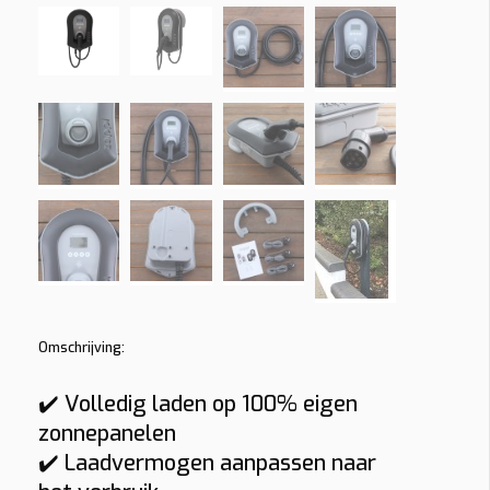
Omschrijving:
✔️ Volledig laden op 100% eigen
zonnepanelen
✔️ Laadvermogen aanpassen naar