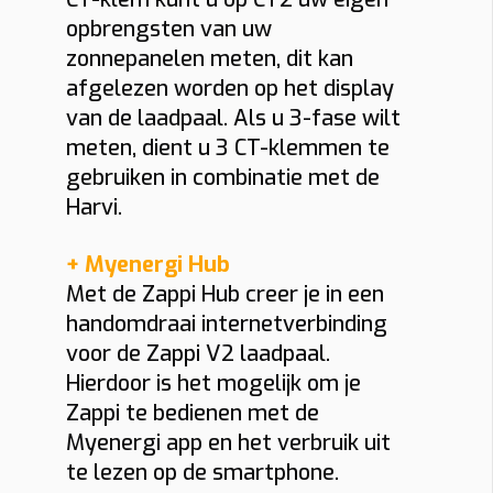
opbrengsten van uw
zonnepanelen meten, dit kan
afgelezen worden op het display
van de laadpaal. Als u 3-fase wilt
meten, dient u 3 CT-klemmen te
gebruiken in combinatie met de
Harvi.
+ Myenergi Hub
Met de Zappi Hub creer je in een
handomdraai internetverbinding
voor de Zappi V2 laadpaal.
Hierdoor is het mogelijk om je
Zappi te bedienen met de
Myenergi app en het verbruik uit
te lezen op de smartphone.