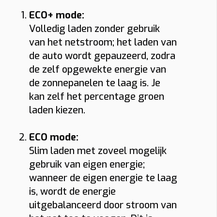
ECO+ mode:
Volledig laden zonder gebruik
van het netstroom; het laden van
de auto wordt gepauzeerd, zodra
de zelf opgewekte energie van
de zonnepanelen te laag is. Je
kan zelf het percentage groen
laden kiezen.
ECO mode:
Slim laden met zoveel mogelijk
gebruik van eigen energie;
wanneer de eigen energie te laag
is, wordt de energie
uitgebalanceerd door stroom van