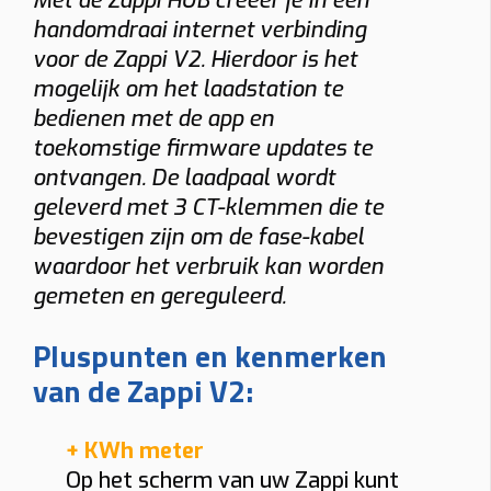
Met de Zappi HUB creëer je in een
handomdraai internet verbinding
voor de Zappi V2. Hierdoor is het
mogelijk om het laadstation te
bedienen met de app en
toekomstige firmware updates te
ontvangen. De laadpaal wordt
geleverd met 3 CT-klemmen die te
bevestigen zijn om de fase-kabel
waardoor het verbruik kan worden
gemeten en gereguleerd.
Pluspunten en kenmerken
van de Zappi V2:
+ KWh meter
Op het scherm van uw Zappi kunt