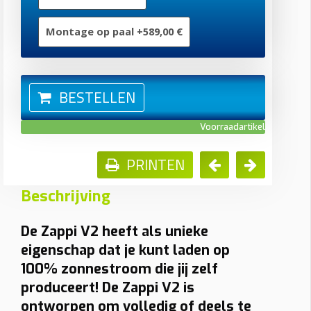
Montage op paal +589,00 €
BESTELLEN
Voorraadartikel
PRINTEN
Beschrijving
De Zappi V2 heeft als unieke
eigenschap dat je kunt laden op
100% zonnestroom die jij zelf
produceert! De Zappi V2 is
ontworpen om volledig of deels te