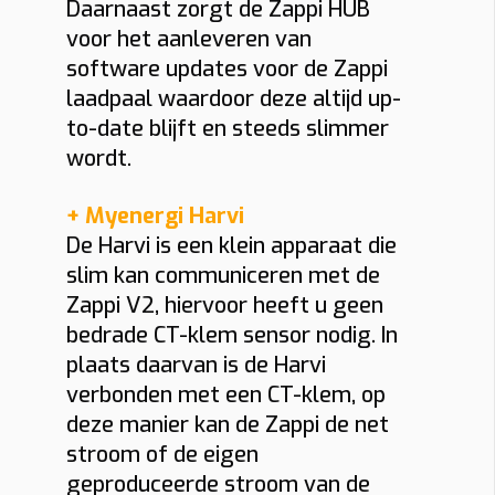
Daarnaast zorgt de Zappi HUB
voor het aanleveren van
software updates voor de Zappi
laadpaal waardoor deze altijd up-
to-date blijft en steeds slimmer
wordt.
+ Myenergi Harvi
De Harvi is een klein apparaat die
slim kan communiceren met de
Zappi V2, hiervoor heeft u geen
bedrade CT-klem sensor nodig. In
plaats daarvan is de Harvi
verbonden met een CT-klem, op
deze manier kan de Zappi de net
stroom of de eigen
geproduceerde stroom van de