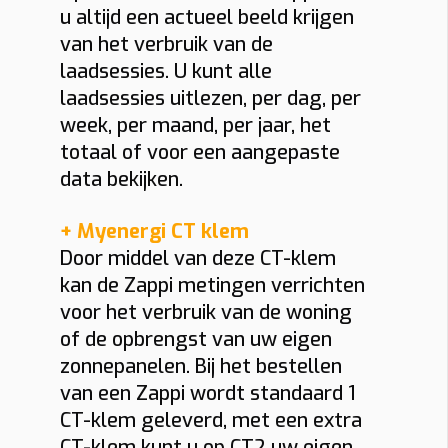
u altijd een actueel beeld krijgen
van het verbruik van de
laadsessies. U kunt alle
laadsessies uitlezen, per dag, per
week, per maand, per jaar, het
totaal of voor een aangepaste
data bekijken.
+ Myenergi CT klem
Door middel van deze CT-klem
kan de Zappi metingen verrichten
voor het verbruik van de woning
of de opbrengst van uw eigen
zonnepanelen. Bij het bestellen
van een Zappi wordt standaard 1
CT-klem geleverd, met een extra
CT-klem kunt u op CT2 uw eigen