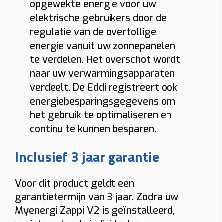
opgewekte energie voor uw
elektrische gebruikers door de
regulatie van de overtollige
energie vanuit uw zonnepanelen
te verdelen. Het overschot wordt
naar uw verwarmingsapparaten
verdeelt. De Eddi registreert ook
energiebesparingsgegevens om
het gebruik te optimaliseren en
continu te kunnen besparen.
Inclusief 3 jaar garantie
Voor dit product geldt een
garantietermijn van 3 jaar. Zodra uw
Myenergi Zappi V2 is geïnstalleerd,