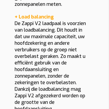
zonnepanelen meten.
+ Load balancing
De Zappi V2 laadpaal is voorzien
van loadbalancing. Dit houdt in
dat uw maximale capaciteit, uw
hoofdzekering en andere
verbruikers op de groep niet
overbelast geraken. Zo maakt u
efficiënt gebruik van de
hoofdaansluiting en
zonnepanelen, zonder de
zekeringen te overbelasten.
Dankzij die loadbalancing mag
Zappi V2 afgezekerd worden op
de grootte van de
hoofdaansluiting.