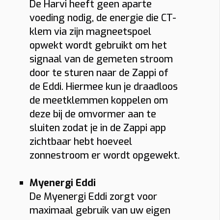
De Harvi heeft geen aparte
voeding nodig, de energie die CT-
klem via zijn magneetspoel
opwekt wordt gebruikt om het
signaal van de gemeten stroom
door te sturen naar de Zappi of
de Eddi. Hiermee kun je draadloos
de meetklemmen koppelen om
deze bij de omvormer aan te
sluiten zodat je in de Zappi app
zichtbaar hebt hoeveel
zonnestroom er wordt opgewekt.
Myenergi Eddi
De Myenergi Eddi zorgt voor
maximaal gebruik van uw eigen