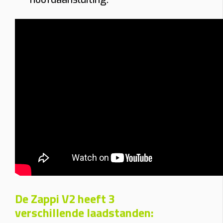
De Zappi V2 heeft 3
verschillende laadstanden: