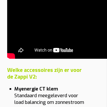
Welke accessoires zijn er voor
de Zappi V2:
Myenergie CT klem
Standaard meegeleverd voor
load balancing om zonnestroom