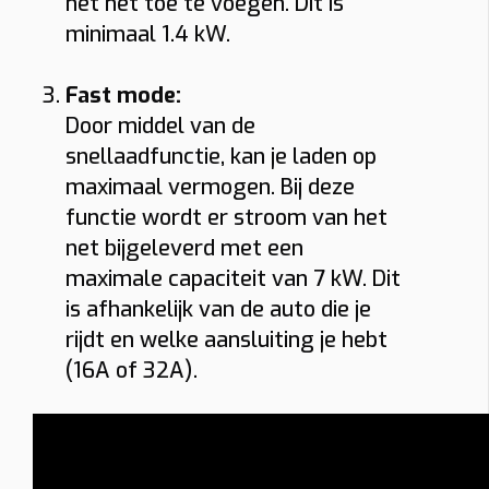
het net toe te voegen. Dit is
minimaal 1.4 kW.
Fast mode:
Door middel van de
snellaadfunctie, kan je laden op
maximaal vermogen. Bij deze
functie wordt er stroom van het
net bijgeleverd met een
maximale capaciteit van 7 kW. Dit
is afhankelijk van de auto die je
rijdt en welke aansluiting je hebt
(16A of 32A).