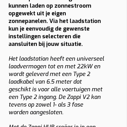
kunnen laden op zonnestroom
opgewekt uit je eigen
zonnepanelen. Via het laadstation
kun je eenvoudig de gewenste
instellingen selecteren die
aansluiten bij jouw situatie.
Het laadstation heeft een universeel
laadvermogen tot en met 22kW en
wordt geleverd met een Type 2
laadkabel van 6.5 meter dat
geschikt is voor alle voertuigen met
een Type 2 ingang. De Zappi V2 kan
tevens op zowel 1- als 3 fase
worden aangesloten.