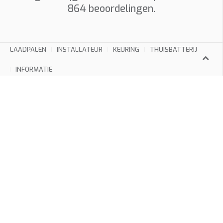
864
beoordelingen.
LAADPALEN
INSTALLATEUR
KEURING
THUISBATTERIJ
INFORMATIE