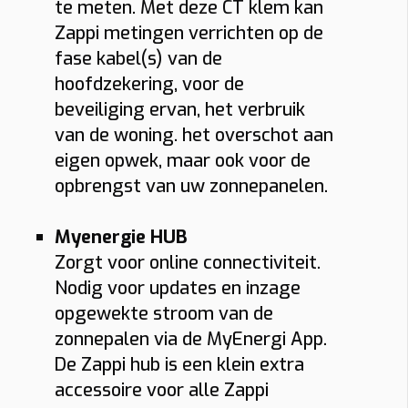
te meten. Met deze CT klem kan
Zappi metingen verrichten op de
fase kabel(s) van de
hoofdzekering, voor de
beveiliging ervan, het verbruik
van de woning. het overschot aan
eigen opwek, maar ook voor de
opbrengst van uw zonnepanelen.
Myenergie HUB
Zorgt voor online connectiviteit.
Nodig voor updates en inzage
opgewekte stroom van de
zonnepalen via de MyEnergi App.
De Zappi hub is een klein extra
accessoire voor alle Zappi