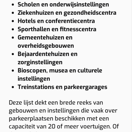
Scholen en onderwijsinstellingen
Ziekenhuizen en gezondheidscentra
Hotels en conferentiecentra
Sporthallen en fitnesscentra
Gemeentehuizen en
overheidsgebouwen
Bejaardentehuizen en
zorginstellingen
Bioscopen, musea en culturele
instellingen
Treinstations en parkeergarages
Deze lijst dekt een brede reeks van
gebouwen en instellingen die vaak over
parkeerplaatsen beschikken met een
capaciteit van 20 of meer voertuigen. Of