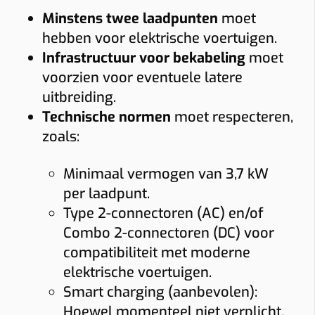
Minstens twee laadpunten
moet
hebben voor elektrische voertuigen.
Infrastructuur voor bekabeling
moet
voorzien voor eventuele latere
uitbreiding.
Technische normen
moet respecteren,
zoals:
Minimaal vermogen van 3,7 kW
per laadpunt.
Type 2-connectoren (AC) en/of
Combo 2-connectoren (DC) voor
compatibiliteit met moderne
elektrische voertuigen.
Smart charging (aanbevolen):
Hoewel momenteel niet verplicht,