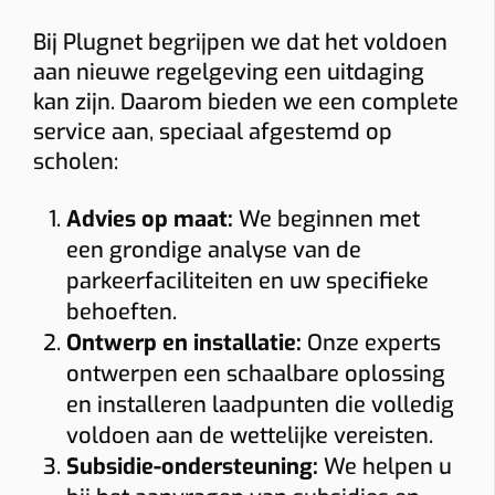
Bij Plugnet begrijpen we dat het voldoen
aan nieuwe regelgeving een uitdaging
kan zijn. Daarom bieden we een complete
service aan, speciaal afgestemd op
scholen:
Advies op maat:
We beginnen met
een grondige analyse van de
parkeerfaciliteiten en uw specifieke
behoeften.
Ontwerp en installatie:
Onze experts
ontwerpen een schaalbare oplossing
en installeren laadpunten die volledig
voldoen aan de wettelijke vereisten.
Subsidie-ondersteuning:
We helpen u