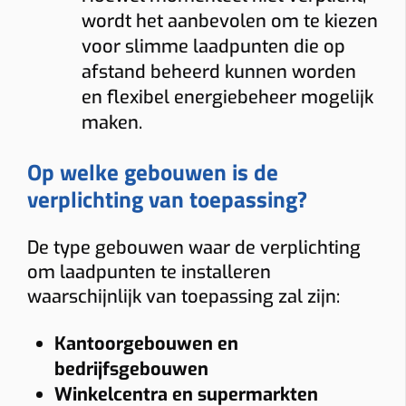
wordt het aanbevolen om te kiezen
voor slimme laadpunten die op
afstand beheerd kunnen worden
en flexibel energiebeheer mogelijk
maken.
Op welke gebouwen is de
verplichting van toepassing?
De type gebouwen waar de verplichting
om laadpunten te installeren
waarschijnlijk van toepassing zal zijn:
Kantoorgebouwen en
bedrijfsgebouwen
Winkelcentra en supermarkten