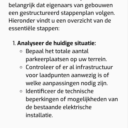
belangrijk dat eigenaars van gebouwen
een gestructureerd stappenplan volgen.
Hieronder vindt u een overzicht van de
essentiële stappen:
Analyseer de huidige situatie:
Bepaal het totale aantal
parkeerplaatsen op uw terrein.
Controleer of er al infrastructuur
voor laadpunten aanwezig is of
welke aanpassingen nodig zijn.
Identificeer de technische
beperkingen of mogelijkheden van
de bestaande elektrische
installatie.