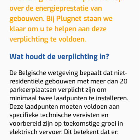
over de energieprestatie van
gebouwen. Bij Plugnet staan we
klaar om u te helpen aan deze
verplichting te voldoen.
Wat houdt de verplichting in?
De Belgische wetgeving bepaalt dat niet-
residentiële gebouwen met meer dan 20
parkeerplaatsen verplicht zijn om
minimaal twee laadpunten te installeren.
Deze laadpunten moeten voldoen aan
specifieke technische vereisten en
voorbereid zijn op toekomstige groei in
elektrisch vervoer. Dit betekent dat er: