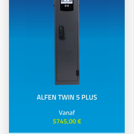
ALFEN TWIN 5 PLUS
Vanaf
5745,00 €