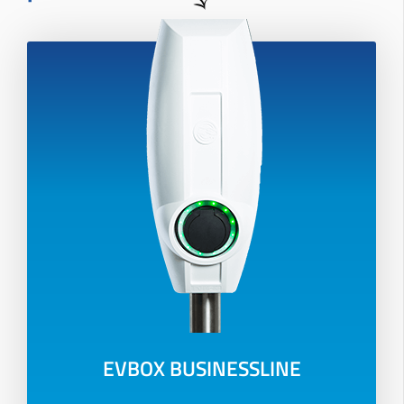
EVBOX BUSINESSLINE