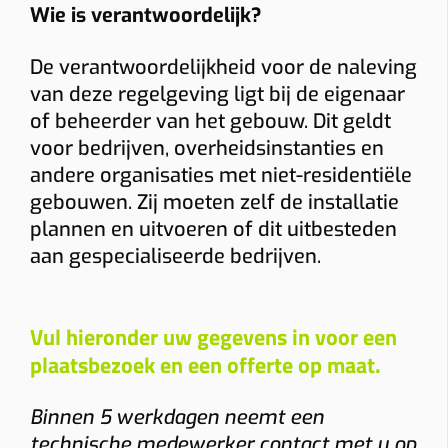
Wie is verantwoordelijk?
De verantwoordelijkheid voor de naleving
van deze regelgeving ligt bij de eigenaar
of beheerder van het gebouw. Dit geldt
voor bedrijven, overheidsinstanties en
andere organisaties met niet-residentiële
gebouwen. Zij moeten zelf de installatie
plannen en uitvoeren of dit uitbesteden
aan gespecialiseerde bedrijven.
Vul hieronder uw gegevens in voor een
plaatsbezoek en een offerte op maat.
Binnen 5 werkdagen neemt een
technische medewerker contact met u op