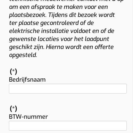
om een afspraak te maken voor een
plaatsbezoek. Tijdens dit bezoek wordt
ter plaatse gecontroleerd of de
elektrische installatie voldoet en of de
gewenste locaties voor het laadpunt
geschikt zijn. Hierna wordt een offerte
opgesteld.
(*)
Bedrijfsnaam
(*)
BTW-nummer