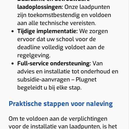
laadoplossingen:
Onze laadpunten
zijn toekomstbestendig en voldoen
aan alle technische vereisten.
Tijdige implementatie:
We zorgen
ervoor dat uw school voor de
deadline volledig voldoet aan de
regelgeving.
Full-service ondersteuning:
Van
advies en installatie tot onderhoud en
subsidie-aanvragen – Plugnet
begeleidt u bij elke stap.
Praktische stappen voor naleving
Om te voldoen aan de verplichtingen
voor de installatie van laadpunten, is het