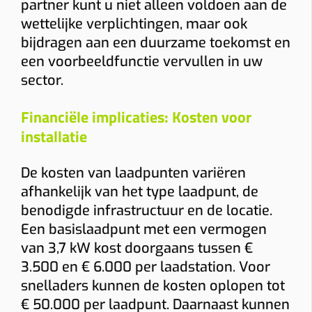
partner kunt u niet alleen voldoen aan de
wettelijke verplichtingen, maar ook
bijdragen aan een duurzame toekomst en
een voorbeeldfunctie vervullen in uw
sector.
Financiële implicaties: Kosten voor
installatie
De kosten van laadpunten variëren
afhankelijk van het type laadpunt, de
benodigde infrastructuur en de locatie.
Een basislaadpunt met een vermogen
van 3,7 kW kost doorgaans tussen €
3.500 en € 6.000 per laadstation. Voor
snelladers kunnen de kosten oplopen tot
€ 50.000 per laadpunt. Daarnaast kunnen