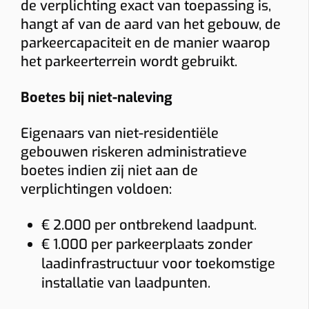
de verplichting exact van toepassing is,
hangt af van de aard van het gebouw, de
parkeercapaciteit en de manier waarop
het parkeerterrein wordt gebruikt.
Boetes bij niet-naleving
Eigenaars van niet-residentiële
gebouwen riskeren administratieve
boetes indien zij niet aan de
verplichtingen voldoen:
€ 2.000 per ontbrekend laadpunt.
€ 1.000 per parkeerplaats zonder
laadinfrastructuur voor toekomstige
installatie van laadpunten.