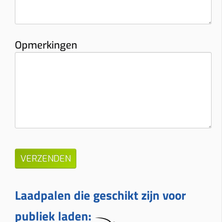
Opmerkingen
Laadpalen die geschikt zijn voor
publiek laden: