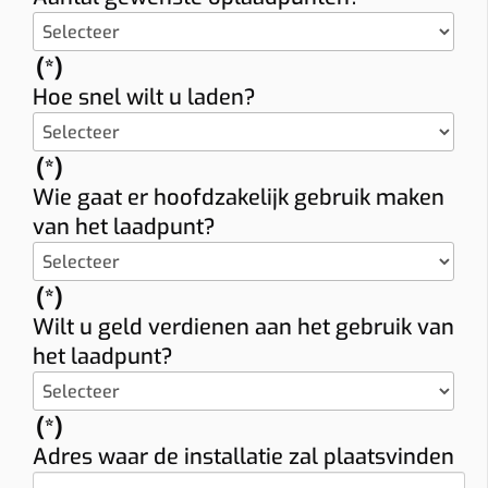
(*)
Hoe snel wilt u laden?
(*)
Wie gaat er hoofdzakelijk gebruik maken
van het laadpunt?
(*)
Wilt u geld verdienen aan het gebruik van
het laadpunt?
(*)
Adres waar de installatie zal plaatsvinden