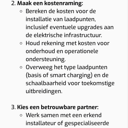
Maak een kostenraming:
Bereken de kosten voor de
installatie van laadpunten,
inclusief eventuele upgrades aan
de elektrische infrastructuur.
Houd rekening met kosten voor
onderhoud en operationele
ondersteuning.
Overweeg het type laadpunten
(basis of smart charging) en de
schaalbaarheid voor toekomstige
uitbreidingen.
Kies een betrouwbare partner:
Werk samen met een erkend
installateur of gespecialiseerde