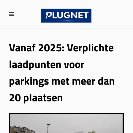
Vanaf 2025: Verplichte
laadpunten voor
parkings met meer dan
20 plaatsen