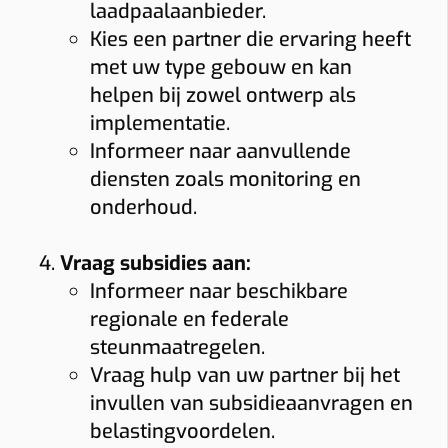
laadpaalaanbieder.
Kies een partner die ervaring heeft
met uw type gebouw en kan
helpen bij zowel ontwerp als
implementatie.
Informeer naar aanvullende
diensten zoals monitoring en
onderhoud.
Vraag subsidies aan:
Informeer naar beschikbare
regionale en federale
steunmaatregelen.
Vraag hulp van uw partner bij het
invullen van subsidieaanvragen en
belastingvoordelen.