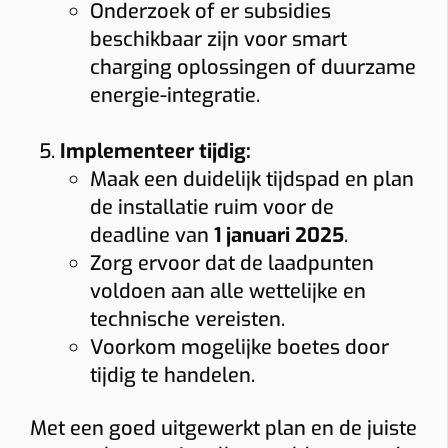
Onderzoek of er subsidies
beschikbaar zijn voor smart
charging oplossingen of duurzame
energie-integratie.
Implementeer tijdig:
Maak een duidelijk tijdspad en plan
de installatie ruim voor de
deadline van
1 januari 2025
.
Zorg ervoor dat de laadpunten
voldoen aan alle wettelijke en
technische vereisten.
Voorkom mogelijke boetes door
tijdig te handelen.
Met een goed uitgewerkt plan en de juiste