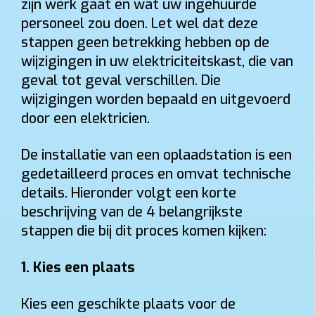
zijn werk gaat en wat uw ingehuurde
personeel zou doen. Let wel dat deze
stappen geen betrekking hebben op de
wijzigingen in uw elektriciteitskast, die van
geval tot geval verschillen. Die
wijzigingen worden bepaald en uitgevoerd
door een elektricien.
De installatie van een oplaadstation is een
gedetailleerd proces en omvat technische
details. Hieronder volgt een korte
beschrijving van de 4 belangrijkste
stappen die bij dit proces komen kijken:
1.
Kies een plaats
Kies een geschikte plaats voor de