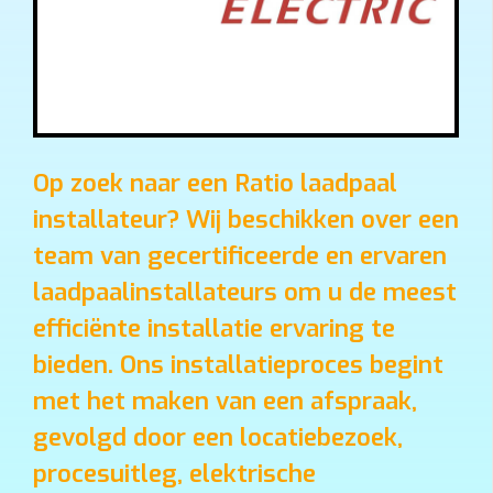
Op zoek naar een Ratio laadpaal
installateur? Wij beschikken over een
team van gecertificeerde en ervaren
laadpaalinstallateurs om u de meest
efficiënte installatie ervaring te
bieden. Ons installatieproces begint
met het maken van een afspraak,
gevolgd door een locatiebezoek,
procesuitleg, elektrische