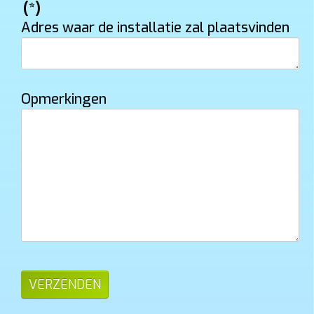
(*)
Adres waar de installatie zal plaatsvinden
Opmerkingen