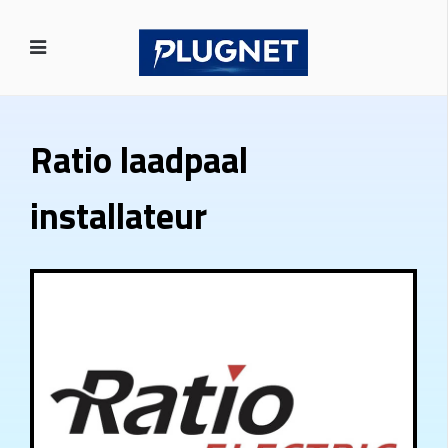
Ratio laadpaal
installateur