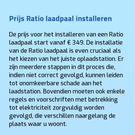
Prijs Ratio laadpaal installeren
De prijs voor het installeren van een Ratio
laadpaal start vanaf € 349. De installatie
van de Ratio laadpaal is even cruciaal als
het kiezen van het juiste oplaadstation. Er
zijn meerdere stappen in dit proces die,
indien niet correct gevolgd, kunnen leiden
tot onomkeerbare schade aan het
laadstation. Bovendien moeten ook enkele
regels en voorschriften met betrekking
tot elektriciteit zorgvuldig worden
gevolgd, die verschillen naargelang de
plaats waar u woont.