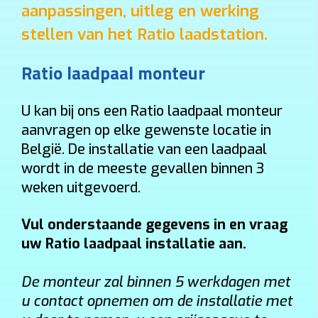
aanpassingen, uitleg en werking
stellen van het Ratio laadstation.
Ratio laadpaal monteur
U kan bij ons een Ratio laadpaal monteur
aanvragen op elke gewenste locatie in
België. De installatie van een laadpaal
wordt in de meeste gevallen binnen 3
weken uitgevoerd.
Vul onderstaande gegevens in en vraag
uw Ratio laadpaal installatie aan.
De monteur zal binnen 5 werkdagen met
u contact opnemen om de installatie met