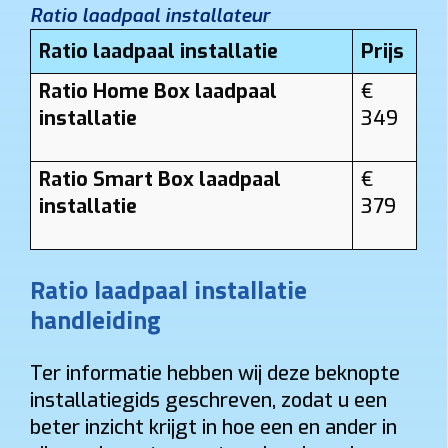
Ratio laadpaal installateur
Ratio laadpaal installatie
Prijs
Ratio Home Box laadpaal
€
installatie
349
Ratio Smart Box laadpaal
€
installatie
379
Ratio laadpaal installatie
handleiding
Ter informatie hebben wij deze beknopte
installatiegids geschreven, zodat u een
beter inzicht krijgt in hoe een en ander in