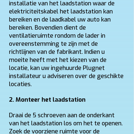
installatie van het laadstation waar de
elektriciteitskabel het laadstation kan
bereiken en de laadkabel uw auto kan
bereiken. Bovendien dient de
ventilatieruimte rondom de lader in
overeenstemming te zijn met de
richtlijnen van de fabrikant. Indien u
moeite heeft met het kiezen van de
locatie, kan uw ingehuurde Plugnet
installateur u adviseren over de geschikte
locaties.
2.
Monteer het laadstation
Draai de 5 schroeven aan de onderkant
van het laadstation los om het te openen.
Zoek de voorziene ruimte voor de