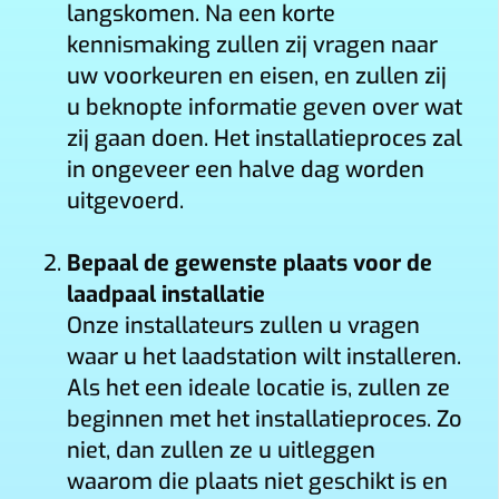
langskomen. Na een korte
kennismaking zullen zij vragen naar
uw voorkeuren en eisen, en zullen zij
u beknopte informatie geven over wat
zij gaan doen. Het installatieproces zal
in ongeveer een halve dag worden
uitgevoerd.
Bepaal de gewenste plaats voor de
laadpaal installatie
Onze installateurs zullen u vragen
waar u het laadstation wilt installeren.
Als het een ideale locatie is, zullen ze
beginnen met het installatieproces. Zo
niet, dan zullen ze u uitleggen
waarom die plaats niet geschikt is en