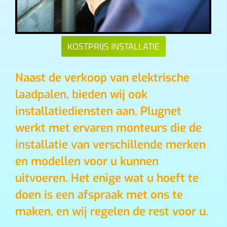
KOSTPRIJS INSTALLATIE
Naast de verkoop van elektrische
laadpalen, bieden wij ook
installatiediensten aan. Plugnet
werkt met ervaren monteurs die de
installatie van verschillende merken
en modellen voor u kunnen
uitvoeren. Het enige wat u hoeft te
doen is een afspraak met ons te
maken, en wij regelen de rest voor u.