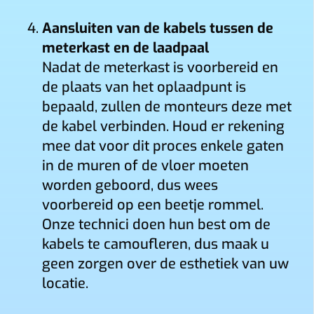
Aansluiten van de kabels tussen de
meterkast en de laadpaal
Nadat de meterkast is voorbereid en
de plaats van het oplaadpunt is
bepaald, zullen de monteurs deze met
de kabel verbinden. Houd er rekening
mee dat voor dit proces enkele gaten
in de muren of de vloer moeten
worden geboord, dus wees
voorbereid op een beetje rommel.
Onze technici doen hun best om de
kabels te camoufleren, dus maak u
geen zorgen over de esthetiek van uw
locatie.