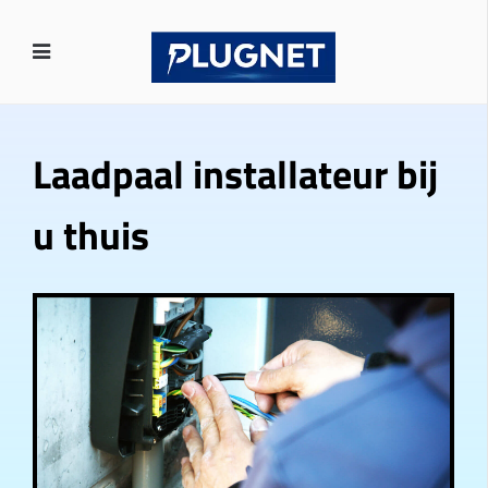
Laadpaal installateur bij
u thuis