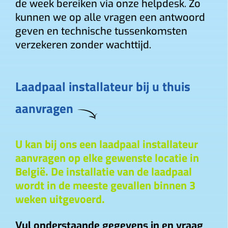
de week bereiken via onze helpdesk. Zo
kunnen we op alle vragen een antwoord
geven en technische tussenkomsten
verzekeren zonder wachttijd.
Laadpaal installateur bij u thuis
aanvragen
U kan bij ons een laadpaal installateur
aanvragen op elke gewenste locatie in
België. De installatie van de laadpaal
wordt in de meeste gevallen binnen 3
weken uitgevoerd.
Vul onderstaande gegevens in en vraag