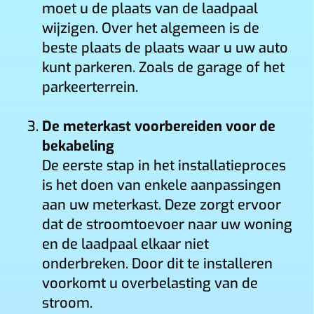
moet u de plaats van de laadpaal
wijzigen. Over het algemeen is de
beste plaats de plaats waar u uw auto
kunt parkeren. Zoals de garage of het
parkeerterrein.
De meterkast voorbereiden voor de
bekabeling
De eerste stap in het installatieproces
is het doen van enkele aanpassingen
aan uw meterkast. Deze zorgt ervoor
dat de stroomtoevoer naar uw woning
en de laadpaal elkaar niet
onderbreken. Door dit te installeren
voorkomt u overbelasting van de
stroom.