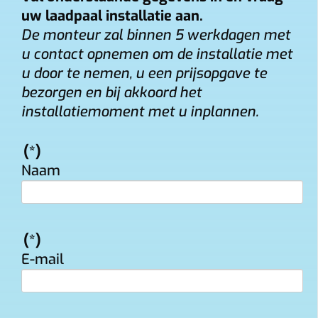
uw laadpaal installatie aan.
De monteur zal binnen 5 werkdagen met
u contact opnemen om de installatie met
u door te nemen, u een prijsopgave te
bezorgen en bij akkoord het
installatiemoment met u inplannen.
(*)
Naam
(*)
E-mail