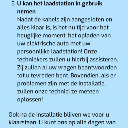
U kan het laadstation in gebruik
nemen
Nadat de kabels zijn aangesloten en
alles klaar is, is het nu tijd voor het
heuglijke moment: het opladen van
uw elektrische auto met uw
persoonlijke laadstation! Onze
techniekers zullen u hierbij assisteren.
Zij zullen al uw vragen beantwoorden
tot u tevreden bent. Bovendien, als er
problemen zijn met de installatie,
zullen onze technici ze meteen
oplossen!
Ook na de installatie blijven we voor u
klaarstaan. U kunt ons op alle dagen van