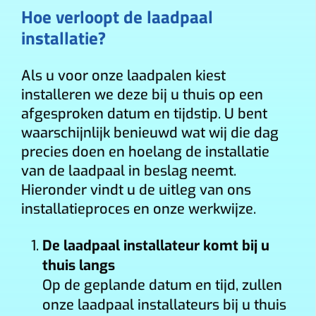
Hoe verloopt de laadpaal
installatie?
Als u voor onze laadpalen kiest
installeren we deze bij u thuis op een
afgesproken datum en tijdstip. U bent
waarschijnlijk benieuwd wat wij die dag
precies doen en hoelang de installatie
van de laadpaal in beslag neemt.
Hieronder vindt u de uitleg van ons
installatieproces en onze werkwijze.
De laadpaal installateur komt bij u
thuis langs
Op de geplande datum en tijd, zullen
onze laadpaal installateurs bij u thuis