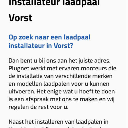
Installateur laadpaal
Vorst
Op zoek naar een laadpaal
installateur in Vorst?
Dan bent u bij ons aan het juiste adres.
Plugnet werkt met ervaren monteurs die
de installatie van verschillende merken
en modellen laadpalen voor u kunnen
uitvoeren. Het enige wat u hoeft te doen
is een afspraak met ons te maken en wij
regelen de rest voor u.
Naast het installeren van laadpalen in