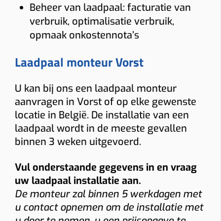
Beheer van laadpaal: facturatie van
verbruik, optimalisatie verbruik,
opmaak onkostennota’s
Laadpaal monteur Vorst
U kan bij ons een laadpaal monteur
aanvragen in Vorst of op elke gewenste
locatie in België. De installatie van een
laadpaal wordt in de meeste gevallen
binnen 3 weken uitgevoerd.
Vul onderstaande gegevens in en vraag
uw laadpaal installatie aan.
De monteur zal binnen 5 werkdagen met
u contact opnemen om de installatie met
u door te nemen, u een prijsopgave te