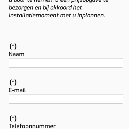
bezorgen en bij akkoord het
installatiemoment met u inplannen.
(*)
Naam
(*)
E-mail
(*)
Telefoonnummer