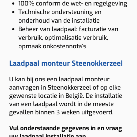
100% conform de wet- en regelgeving
Technische ondersteuning en
onderhoud van de installatie
Beheer van laadpaal: facturatie van
verbruik, optimalisatie verbruik,
opmaak onkostennota’s
Laadpaal monteur Steenokkerzeel
U kan bij ons een laadpaal monteur
aanvragen in Steenokkerzeel of op elke
gewenste locatie in België. De installatie
van een laadpaal wordt in de meeste
gevallen binnen 3 weken uitgevoerd.
Vul onderstaande gegevens in en vraag
uw laadpaal installatie aan.