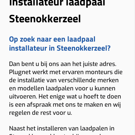
Installateur laadpaal
Steenokkerzeel
Op zoek naar een laadpaal
installateur in Steenokkerzeel?
Dan bent u bij ons aan het juiste adres.
Plugnet werkt met ervaren monteurs die
de installatie van verschillende merken
en modellen laadpalen voor u kunnen
uitvoeren. Het enige wat u hoeft te doen
is een afspraak met ons te maken en wij
regelen de rest voor u.
Naast het installeren van laadpalen in