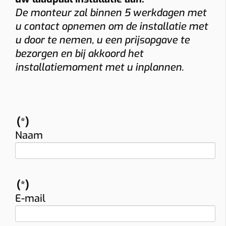
De monteur zal binnen 5 werkdagen met
u contact opnemen om de installatie met
u door te nemen, u een prijsopgave te
bezorgen en bij akkoord het
installatiemoment met u inplannen.
(*)
Naam
(*)
E-mail