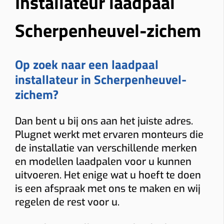
Installateur laadpaal
Scherpenheuvel-zichem
Op zoek naar een laadpaal
installateur in Scherpenheuvel-
zichem?
Dan bent u bij ons aan het juiste adres.
Plugnet werkt met ervaren monteurs die
de installatie van verschillende merken
en modellen laadpalen voor u kunnen
uitvoeren. Het enige wat u hoeft te doen
is een afspraak met ons te maken en wij
regelen de rest voor u.