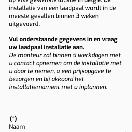
op elke gewenste locatie in België. De
installatie van een laadpaal wordt in de
meeste gevallen binnen 3 weken
uitgevoerd.
Vul onderstaande gegevens in en vraag
uw laadpaal installatie aan.
De monteur zal binnen 5 werkdagen met
u contact opnemen om de installatie met
u door te nemen, u een prijsopgave te
bezorgen en bij akkoord het
installatiemoment met u inplannen.
(*)
Naam