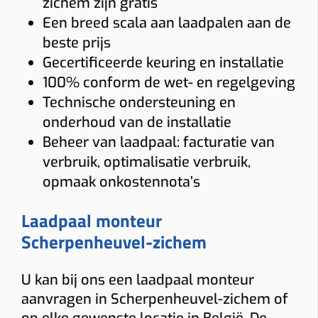
zichem zijn gratis
Een breed scala aan laadpalen aan de
beste prijs
Gecertificeerde keuring en installatie
100% conform de wet- en regelgeving
Technische ondersteuning en
onderhoud van de installatie
Beheer van laadpaal: facturatie van
verbruik, optimalisatie verbruik,
opmaak onkostennota’s
Laadpaal monteur
Scherpenheuvel-zichem
U kan bij ons een laadpaal monteur
aanvragen in Scherpenheuvel-zichem of