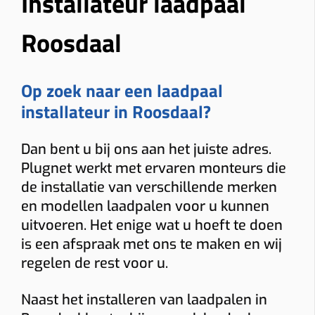
Installateur laadpaal
Roosdaal
Op zoek naar een laadpaal
installateur in Roosdaal?
Dan bent u bij ons aan het juiste adres.
Plugnet werkt met ervaren monteurs die
de installatie van verschillende merken
en modellen laadpalen voor u kunnen
uitvoeren. Het enige wat u hoeft te doen
is een afspraak met ons te maken en wij
regelen de rest voor u.
Naast het installeren van laadpalen in