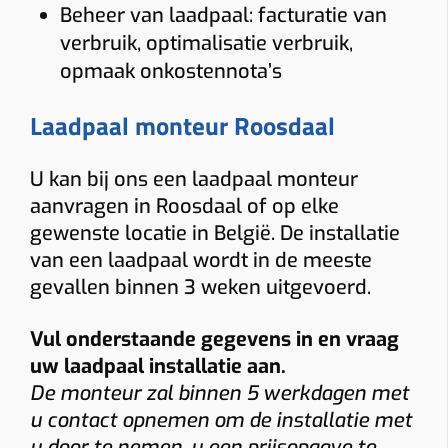
Beheer van laadpaal: facturatie van
verbruik, optimalisatie verbruik,
opmaak onkostennota’s
Laadpaal monteur Roosdaal
U kan bij ons een laadpaal monteur
aanvragen in Roosdaal of op elke
gewenste locatie in België. De installatie
van een laadpaal wordt in de meeste
gevallen binnen 3 weken uitgevoerd.
Vul onderstaande gegevens in en vraag
uw laadpaal installatie aan.
De monteur zal binnen 5 werkdagen met
u contact opnemen om de installatie met
u door te nemen, u een prijsopgave te