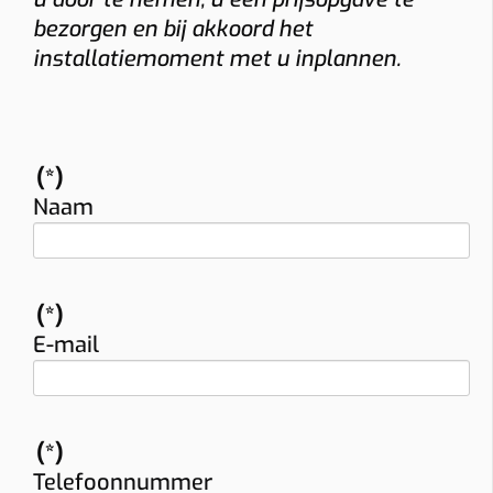
bezorgen en bij akkoord het
installatiemoment met u inplannen.
(*)
Naam
(*)
E-mail
(*)
Telefoonnummer