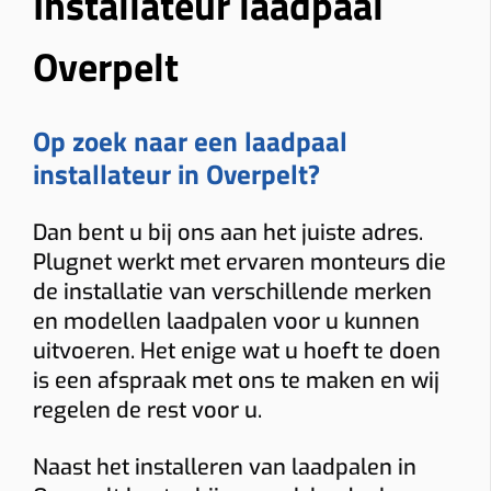
Installateur laadpaal
Overpelt
Op zoek naar een laadpaal
installateur in Overpelt?
Dan bent u bij ons aan het juiste adres.
Plugnet werkt met ervaren monteurs die
de installatie van verschillende merken
en modellen laadpalen voor u kunnen
uitvoeren. Het enige wat u hoeft te doen
is een afspraak met ons te maken en wij
regelen de rest voor u.
Naast het installeren van laadpalen in