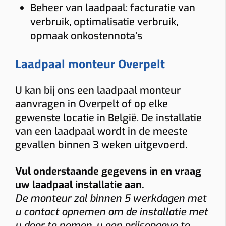
Beheer van laadpaal: facturatie van
verbruik, optimalisatie verbruik,
opmaak onkostennota’s
Laadpaal monteur Overpelt
U kan bij ons een laadpaal monteur
aanvragen in Overpelt of op elke
gewenste locatie in België. De installatie
van een laadpaal wordt in de meeste
gevallen binnen 3 weken uitgevoerd.
Vul onderstaande gegevens in en vraag
uw laadpaal installatie aan.
De monteur zal binnen 5 werkdagen met
u contact opnemen om de installatie met
u door te nemen, u een prijsopgave te