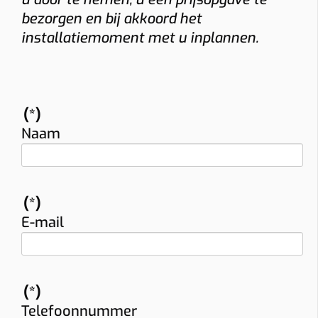
bezorgen en bij akkoord het
installatiemoment met u inplannen.
(*)
Naam
(*)
E-mail
(*)
Telefoonnummer