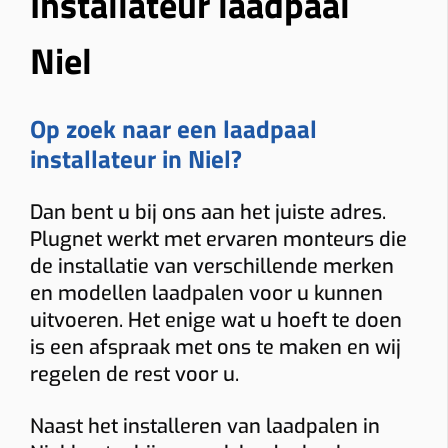
Installateur laadpaal
Niel
Op zoek naar een laadpaal
installateur in Niel?
Dan bent u bij ons aan het juiste adres.
Plugnet werkt met ervaren monteurs die
de installatie van verschillende merken
en modellen laadpalen voor u kunnen
uitvoeren. Het enige wat u hoeft te doen
is een afspraak met ons te maken en wij
regelen de rest voor u.
Naast het installeren van laadpalen in