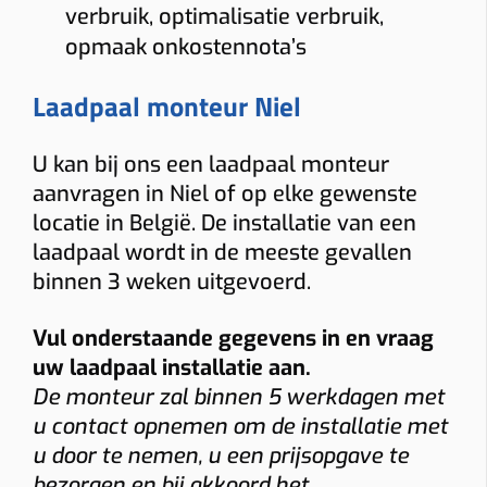
verbruik, optimalisatie verbruik,
opmaak onkostennota’s
Laadpaal monteur Niel
U kan bij ons een laadpaal monteur
aanvragen in Niel of op elke gewenste
locatie in België. De installatie van een
laadpaal wordt in de meeste gevallen
binnen 3 weken uitgevoerd.
Vul onderstaande gegevens in en vraag
uw laadpaal installatie aan.
De monteur zal binnen 5 werkdagen met
u contact opnemen om de installatie met
u door te nemen, u een prijsopgave te
bezorgen en bij akkoord het