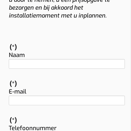
bezorgen en bij akkoord het
installatiemoment met u inplannen.
(*)
Naam
(*)
E-mail
(*)
Telefoonnummer