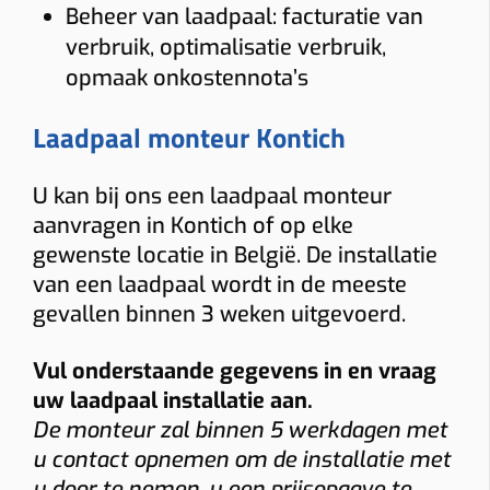
Beheer van laadpaal: facturatie van
verbruik, optimalisatie verbruik,
opmaak onkostennota’s
Laadpaal monteur Kontich
U kan bij ons een laadpaal monteur
aanvragen in Kontich of op elke
gewenste locatie in België. De installatie
van een laadpaal wordt in de meeste
gevallen binnen 3 weken uitgevoerd.
Vul onderstaande gegevens in en vraag
uw laadpaal installatie aan.
De monteur zal binnen 5 werkdagen met
u contact opnemen om de installatie met
u door te nemen, u een prijsopgave te