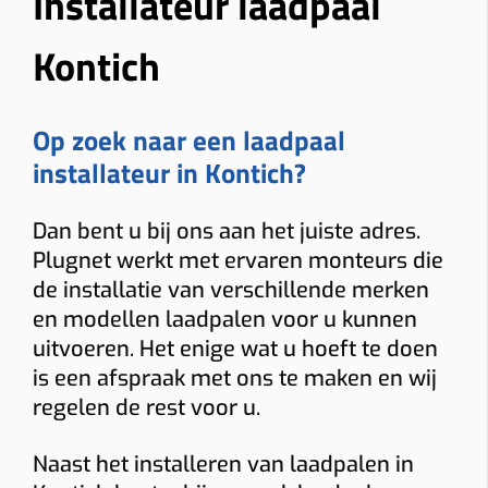
Installateur laadpaal
Kontich
Op zoek naar een laadpaal
installateur in Kontich?
Dan bent u bij ons aan het juiste adres.
Plugnet werkt met ervaren monteurs die
de installatie van verschillende merken
en modellen laadpalen voor u kunnen
uitvoeren. Het enige wat u hoeft te doen
is een afspraak met ons te maken en wij
regelen de rest voor u.
Naast het installeren van laadpalen in