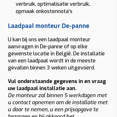
verbruik, optimalisatie verbruik,
opmaak onkostennota’s
Laadpaal monteur De-panne
U kan bij ons een laadpaal monteur
aanvragen in De-panne of op elke
gewenste locatie in België. De installatie
van een laadpaal wordt in de meeste
gevallen binnen 3 weken uitgevoerd.
Vul onderstaande gegevens in en vraag
uw laadpaal installatie aan.
De monteur zal binnen 5 werkdagen met
u contact opnemen om de installatie met
u door te nemen, u een prijsopgave te
bezorgen en bij akkoord het