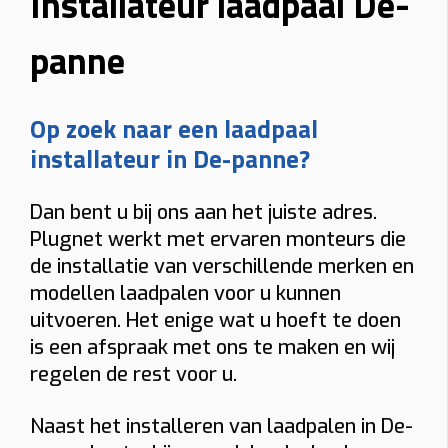
Installateur laadpaal De-
panne
Op zoek naar een laadpaal
installateur in De-panne?
Dan bent u bij ons aan het juiste adres.
Plugnet werkt met ervaren monteurs die
de installatie van verschillende merken en
modellen laadpalen voor u kunnen
uitvoeren. Het enige wat u hoeft te doen
is een afspraak met ons te maken en wij
regelen de rest voor u.
Naast het installeren van laadpalen in De-