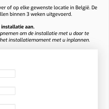
r of op elke gewenste locatie in België. De
allen binnen 3 weken uitgevoerd.
nstallatie aan.
pnemen om de installatie met u door te
 het installatiemoment met u inplannen.