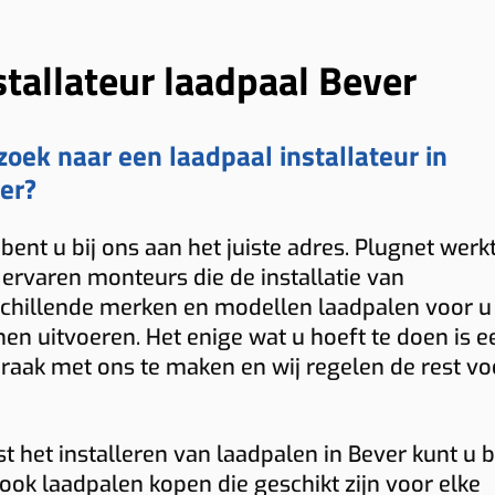
stallateur laadpaal Bever
zoek naar een laadpaal installateur in
er?
bent u bij ons aan het juiste adres. Plugnet werk
ervaren monteurs die de installatie van
chillende merken en modellen laadpalen voor u
en uitvoeren. Het enige wat u hoeft te doen is e
raak met ons te maken en wij regelen de rest vo
t het installeren van laadpalen in Bever kunt u b
ook laadpalen kopen die geschikt zijn voor elke