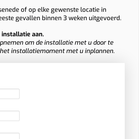
enede of op elke gewenste locatie in
meeste gevallen binnen 3 weken uitgevoerd.
nstallatie aan.
pnemen om de installatie met u door te
 het installatiemoment met u inplannen.