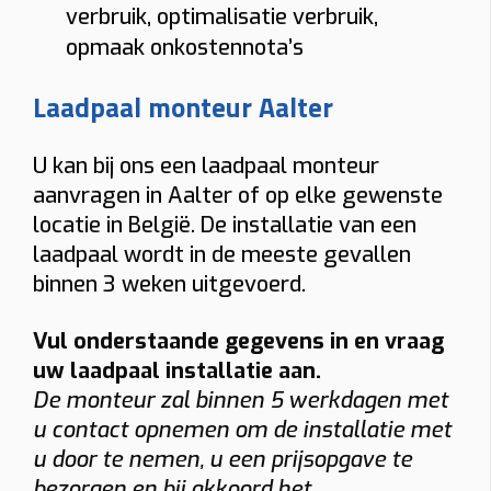
verbruik, optimalisatie verbruik,
opmaak onkostennota’s
Laadpaal monteur Aalter
U kan bij ons een laadpaal monteur
aanvragen in Aalter of op elke gewenste
locatie in België. De installatie van een
laadpaal wordt in de meeste gevallen
binnen 3 weken uitgevoerd.
Vul onderstaande gegevens in en vraag
uw laadpaal installatie aan.
De monteur zal binnen 5 werkdagen met
u contact opnemen om de installatie met
u door te nemen, u een prijsopgave te
bezorgen en bij akkoord het