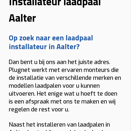
Installateur laadpaal
Aalter
Op zoek naar een laadpaal
installateur in Aalter?
Dan bent u bij ons aan het juiste adres.
Plugnet werkt met ervaren monteurs die
de installatie van verschillende merken en
modellen laadpalen voor u kunnen
uitvoeren. Het enige wat u hoeft te doen
is een afspraak met ons te maken en wij
regelen de rest voor u.
Naast het installeren van laadpalen in