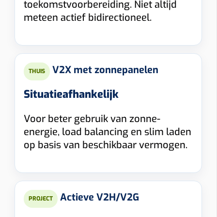
toekomstvoorbereiding. Niet altijd
meteen actief bidirectioneel.
V2X met zonnepanelen
THUIS
Situatieafhankelijk
Voor beter gebruik van zonne-
energie, load balancing en slim laden
op basis van beschikbaar vermogen.
Actieve V2H/V2G
PROJECT