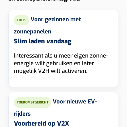
Voor gezinnen met
THUIS
zonnepanelen
Slim laden vandaag
Interessant als u meer eigen zonne-
energie wilt gebruiken en later
mogelijk V2H wilt activeren.
Voor nieuwe EV-
TOEKOMSTGERICHT
rijders
Voorbereid op V2X