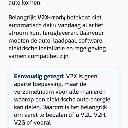
auto komen.
Belangrijk:
V2X-ready
betekent niet
automatisch dat u vandaag al actief
stroom kunt terugleveren. Daarvoor
moeten de auto, laadpaal, software,
elektrische installatie en regelgeving
samen compatibel zijn.
Eenvoudig gezegd:
V2X is geen
aparte toepassing, maar de
verzamelnaam voor alle manieren
waarop een elektrische auto energie
kan delen. Daarom is het belangrijk
om eerst te bepalen of u V2L, V2H,
V2G of vooral