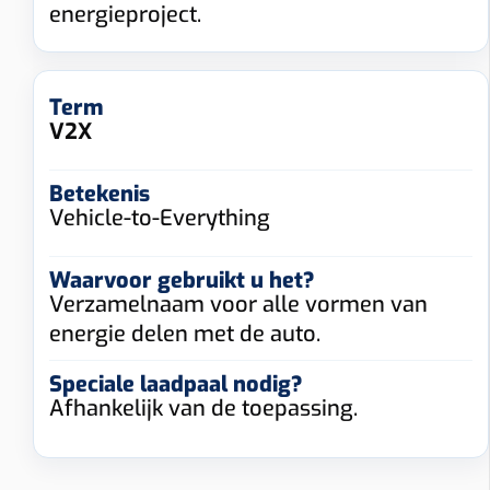
energieproject.
V2X
Vehicle-to-Everything
Verzamelnaam voor alle vormen van
energie delen met de auto.
Afhankelijk van de toepassing.