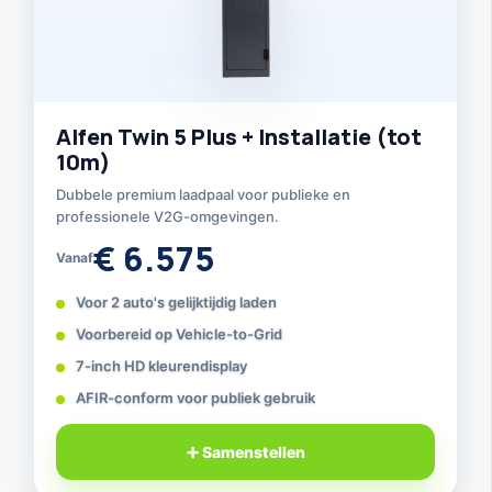
Alfen Twin 5 Plus + Installatie (tot
10m)
Dubbele premium laadpaal voor publieke en
professionele V2G-omgevingen.
€ 6.575
Vanaf
Voor 2 auto's gelijktijdig laden
Voorbereid op Vehicle-to-Grid
7-inch HD kleurendisplay
AFIR-conform voor publiek gebruik
➕ Samenstellen