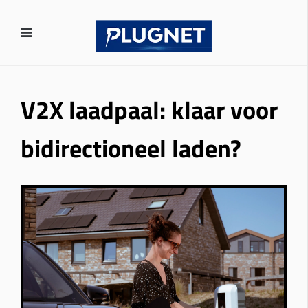
V2X laadpaal: klaar voor
bidirectioneel laden?