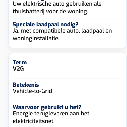
Uw elektrische auto gebruiken als
thuisbatterij voor de woning.
Ja, met compatibele auto, laadpaal en
woninginstallatie.
V2G
Vehicle-to-Grid
Energie terugleveren aan het
elektriciteitsnet.