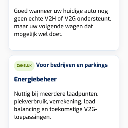
Goed wanneer uw huidige auto nog
geen echte V2H of V2G ondersteunt,
maar uw volgende wagen dat
mogelijk wel doet.
Voor bedrijven en parkings
ZAKELIJK
Energiebeheer
Nuttig bij meerdere laadpunten,
piekverbruik, verrekening, load
balancing en toekomstige V2G-
toepassingen.