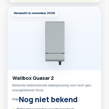
Verwacht in november 2026
Wallbox Quasar 2
Bekende bidirectionele laadoplossing voor next-gen
energiebeheer thuis.
Nog niet bekend
Prijs