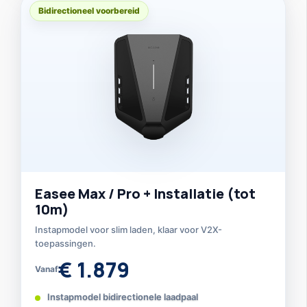
Bidirectioneel voorbereid
Easee Max / Pro + Installatie (tot
10m)
Instapmodel voor slim laden, klaar voor V2X-
toepassingen.
€ 1.879
Vanaf
Instapmodel bidirectionele laadpaal