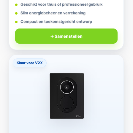
Geschikt voor thuis of professioneel gebruik
Slim energiebeheer en verrekening
Compact en toekomstgericht ontwerp
➕ Samenstellen
Klaar voor V2X