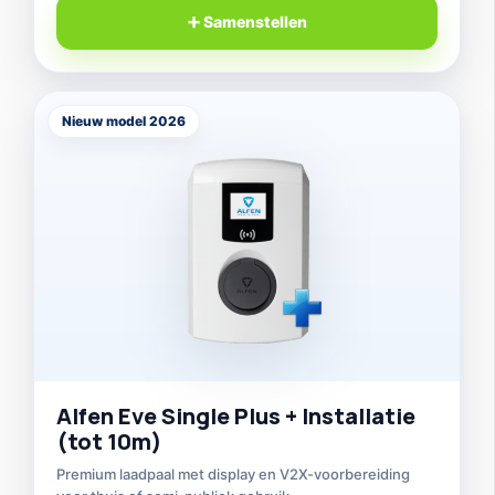
➕ Samenstellen
Nieuw model 2026
Alfen Eve Single Plus + Installatie
(tot 10m)
Premium laadpaal met display en V2X-voorbereiding