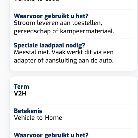
Stroom leveren aan toestellen,
gereedschap of kampeermateriaal.
Meestal niet. Vaak werkt dit via een
adapter of aansluiting aan de auto.
V2H
Vehicle-to-Home