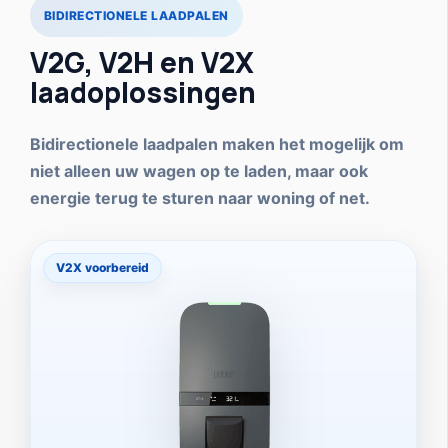
BIDIRECTIONELE LAADPALEN
V2G, V2H en V2X
laadoplossingen
Bidirectionele laadpalen maken het mogelijk om
niet alleen uw wagen op te laden, maar ook
energie terug te sturen naar woning of net.
V2X voorbereid