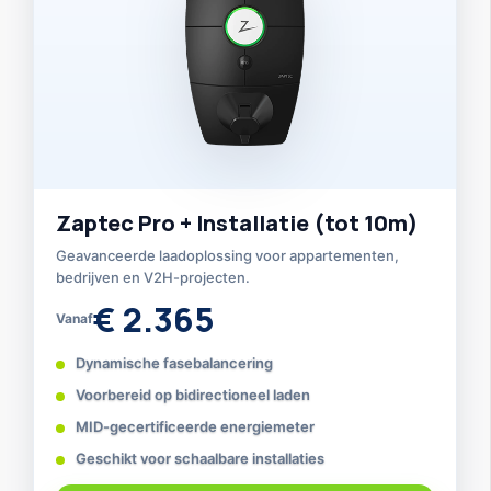
Zaptec Pro + Installatie (tot 10m)
Geavanceerde laadoplossing voor appartementen,
bedrijven en V2H-projecten.
€ 2.365
Vanaf
Dynamische fasebalancering
Voorbereid op bidirectioneel laden
MID-gecertificeerde energiemeter
Geschikt voor schaalbare installaties