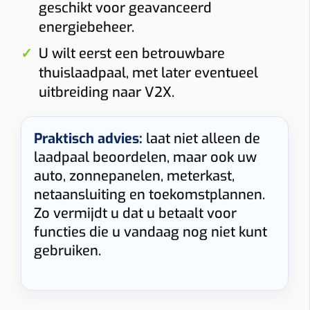
geschikt voor geavanceerd
energiebeheer.
U wilt eerst een betrouwbare
thuislaadpaal, met later eventueel
uitbreiding naar V2X.
Praktisch advies:
laat niet alleen de
laadpaal beoordelen, maar ook uw
auto, zonnepanelen, meterkast,
netaansluiting en toekomstplannen.
Zo vermijdt u dat u betaalt voor
functies die u vandaag nog niet kunt
gebruiken.