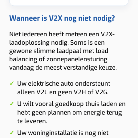
Wanneer is V2X nog niet nodig?
Niet iedereen heeft meteen een V2X-
laadoplossing nodig. Soms is een
gewone slimme laadpaal met load
balancing of zonnepanelensturing
vandaag de meest verstandige keuze.
Uw elektrische auto ondersteunt
alleen V2L en geen V2H of V2G.
U wilt vooral goedkoop thuis laden en
hebt geen plannen om energie terug
te leveren.
Uw woninginstallatie is nog niet