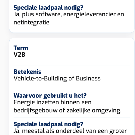
Ja, plus software, energieleverancier en
netintegratie.
V2B
Vehicle-to-Building of Business
Energie inzetten binnen een
bedrijfsgebouw of zakelijke omgeving.
Ja, meestal als onderdeel van een groter